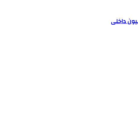
یون داخلی