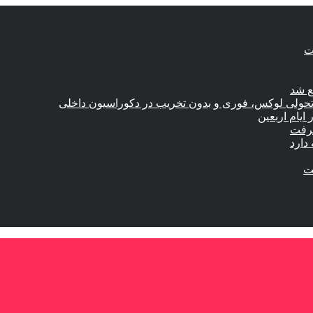
ع شد
؛ تحولی لوکس، فوری و بدون تخریب در دکوراسیون داخلی
گرفت
دارد
ست