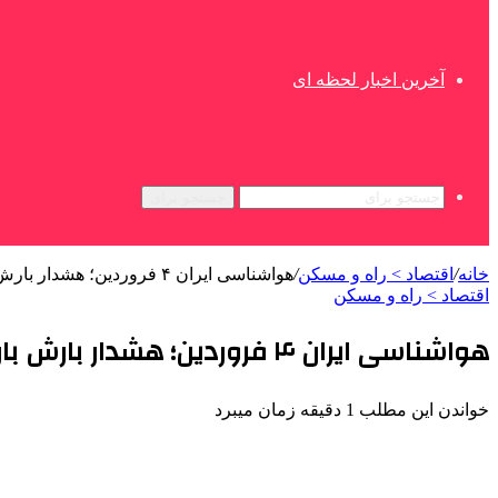
آخرین اخبار لحظه ای
جستجو برای
خانه
/
اقتصاد > راه و مسکن
/
هواشناسی ایران ۴ فروردین؛ هشدار بارش باران و وزش باد شدید در اکثر نقاط
اقتصاد > راه و مسکن
هواشناسی ایران ۴ فروردین؛ هشدار بارش باران و وزش باد شدید در اکثر نقاط
خواندن این مطلب 1 دقیقه زمان میبرد