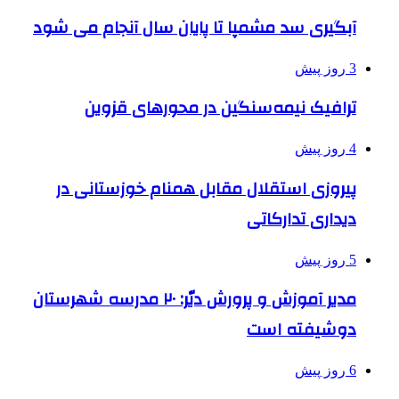
آبگیری سد مشمپا تا پایان سال آنجام می شود
3 روز پیش
ترافیک نیمه‌سنگین در محورهای قزوین
4 روز پیش
پیروزی استقلال مقابل همنام خوزستانی در
دیداری تدارکاتی
5 روز پیش
مدیر آموزش و پرورش دیّر: ۲۰ مدرسه شهرستان
دوشیفته است
6 روز پیش