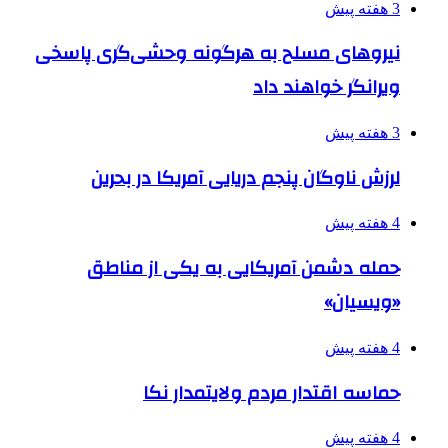
3 هفته پیش
نیروهای مسلح به هرگونه وحشی‌گری پاسخی
ویرانگر خواهند داد
3 هفته پیش
لرزش ناوگان پنجم دریایی آمریکا در بحرین
4 هفته پیش
حمله دشمن آمریکایی به یکی از مناطق
«ویسیان»
4 هفته پیش
حماسه اقتدار مردم ولایتمدار نکا
4 هفته پیش