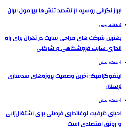
ابراز نگرانی روسیه از تشدید تنش‌ها پیرامون ایران
4 هفته پیش
بهترین شرکت های طراحی سایت در تهران برای راه
اندازی سایت فروشگاهی و شرکتی
4 هفته پیش
اینفوگرافیک؛ آخرین وضعیت پروژه‌های سدسازی
لرستان
4 هفته پیش
احیای ظرفیت نوغانداری فرصتی برای اشتغال‌زایی
و رونق اقتصادی است