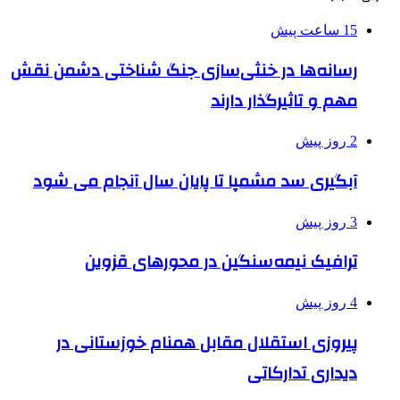
15 ساعت پیش
رسانه‌ها در خنثی‌سازی جنگ شناختی دشمن نقش‌
مهم و تاثیرگذار دارند
2 روز پیش
آبگیری سد مشمپا تا پایان سال آنجام می شود
3 روز پیش
ترافیک نیمه‌سنگین در محورهای قزوین
4 روز پیش
پیروزی استقلال مقابل همنام خوزستانی در
دیداری تدارکاتی