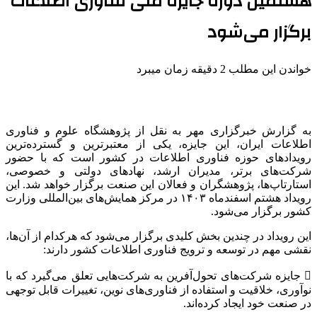
هشتمین دوره جایزه ملی فناوری اطلاعات
برگزار می‌شود
خواندن این مطلب 2 دقیقه زمان میبرد
به گزارش خبرگزاری مهر به نقل از پژوهشگاه علوم و فناوری
اطلاعات ایران، این جایزه، یکی از معتبرترین و گسترده‌ترین
رویدادهای حوزه فناوری اطلاعات در کشور است که با حضور
شرکت‌های برتر، مدیران ارشد، نهادهای دولتی و خصوصی،
استارتاپ‌ها، پژوهشگران و فعالان این صنعت برگزار خواهد شد. این
رویداد هشتم اسفندماه ۱۴۰۳ در مرکز همایش‌های بین‌المللی وزارت
کشور برگزار می‌شود.
این رویداد در چندین بخش کلیدی برگزار می‌شود که هرکدام از آن‌ها،
نقشی مهم در توسعه و ترویج فناوری اطلاعات کشور دارند:
 جایزه شرکت‌های تحول‌آفرین به شرکت‌هایی تعلق می‌گیرد که با
نوآوری، خلاقیت و استفاده از فناوری‌های نوین، تغییرات قابل توجهی
در صنعت خود ایجاد کرده‌اند.