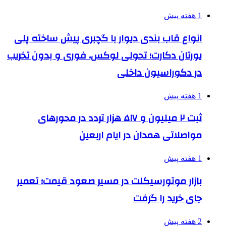
1 هفته پیش
انواع قاب بندی دیوار با گچبری پیش ساخته پلی
یورتان دکارت؛ تحولی لوکس، فوری و بدون تخریب
در دکوراسیون داخلی
1 هفته پیش
ثبت ۲ میلیون و ۵۱۷ هزار تردد در محورهای
مواصلاتی همدان در ایام اربعین
1 هفته پیش
بازار موتورسیکلت در مسیر صعود قیمت؛ تعمیر
جای خرید را گرفت
2 هفته پیش