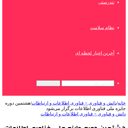
تندرستی
نظام سلامت
آخرین اخبار لحظه ای
جستجو برای
خانه
/
دانش و فناوری > فناوری اطلاعات و ارتباطات
/
هشتمین دوره
جایزه ملی فناوری اطلاعات برگزار می‌شود
دانش و فناوری > فناوری اطلاعات و ارتباطات