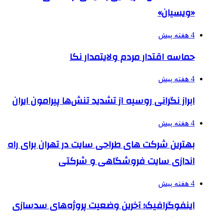
«ویسیان»
4 هفته پیش
حماسه اقتدار مردم ولایتمدار نکا
4 هفته پیش
ابراز نگرانی روسیه از تشدید تنش‌ها پیرامون ایران
4 هفته پیش
بهترین شرکت های طراحی سایت در تهران برای راه
اندازی سایت فروشگاهی و شرکتی
4 هفته پیش
اینفوگرافیک؛ آخرین وضعیت پروژه‌های سدسازی