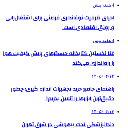
4 هفته پیش
احیای ظرفیت نوغانداری فرصتی برای اشتغال‌زایی
و رونق اقتصادی است
4 هفته پیش
غنا نخستین کتابخانه حسگرهای پایش کیفیت هوا
را راه‌اندازی می‌کند
۱۴۰۵/۰۴/۱۴
راهنمای جامع خرید تجهیزات اندازه گیری؛ چطور
دقیق‌ترین ابزارها را آنلاین بخریم؟
۱۴۰۵/۰۴/۱۳
دندانپزشکی تحت بیهوشی در شرق تهران