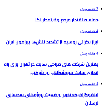
3 هفته پیش
حماسه اقتدار مردم ولایتمدار نکا
4 هفته پیش
ابراز نگرانی روسیه از تشدید تنش‌ها پیرامون ایران
4 هفته پیش
بهترین شرکت های طراحی سایت در تهران برای راه
اندازی سایت فروشگاهی و شرکتی
4 هفته پیش
اینفوگرافیک؛ آخرین وضعیت پروژه‌های سدسازی
لرستان