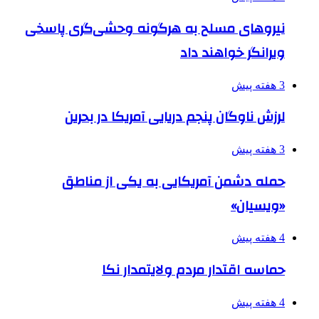
نیروهای مسلح به هرگونه وحشی‌گری پاسخی
ویرانگر خواهند داد
3 هفته پیش
لرزش ناوگان پنجم دریایی آمریکا در بحرین
3 هفته پیش
حمله دشمن آمریکایی به یکی از مناطق
«ویسیان»
4 هفته پیش
حماسه اقتدار مردم ولایتمدار نکا
4 هفته پیش