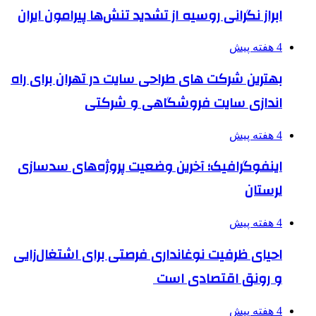
ابراز نگرانی روسیه از تشدید تنش‌ها پیرامون ایران
4 هفته پیش
بهترین شرکت های طراحی سایت در تهران برای راه
اندازی سایت فروشگاهی و شرکتی
4 هفته پیش
اینفوگرافیک؛ آخرین وضعیت پروژه‌های سدسازی
لرستان
4 هفته پیش
احیای ظرفیت نوغانداری فرصتی برای اشتغال‌زایی
و رونق اقتصادی است
4 هفته پیش