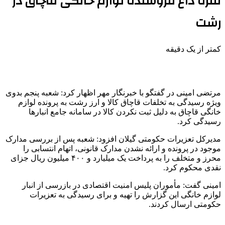
نقره داغ فروشنده لوازم خانگی قاچاق در
رشت
کمتر از یک دقیقه
مرتضی امینی در گفتگو با خبرنگار مهر اظهار کرد: شعبه پنجم بدوی
ویژه رسیدگی به تخلفات قاچاق کالا و ارز رشت به پرونده لوازم
خانگی قاچاق به دلیل ثبت نکردن کالا در سامانه جامع انبارها
رسیدگی کرد.
مدیرکل تعزیرات حکومتی گیلان افزود: شعبه پس از بررسی مدارک
موجود در پرونده و ارائه نشدن مدارک قانونی، اتهام انتسابی را
محرز و متخلف را به پرداخت یک میلیارد و ۴۰۰ میلیون ریال جزای
نقدی محکوم کرد.
امینی گفت: مأموران پلیس امنیت اقتصادی در بازرسی از انبار
لوازم خانگی این گزارش را تهیه و برای رسیدگی به تعزیرات
حکومتی ارسال کردند.