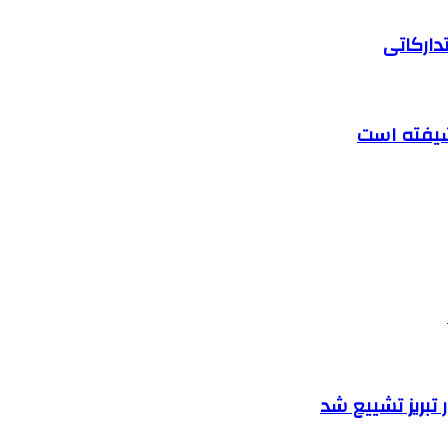
دارکاتی
تبریز تشییع شد