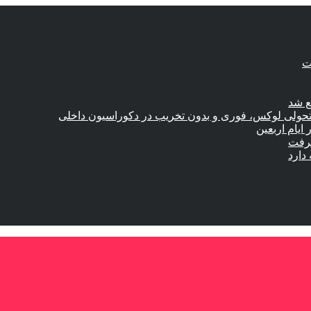
ع شد
؛ تحولی لوکس، فوری و بدون تخریب در دکوراسیون داخلی
گرفت
دارد