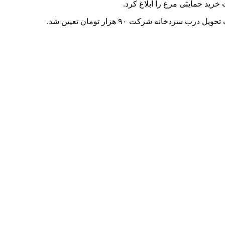
د حمایتی مرغ را ابلاغ کرد.
ویل درب سردخانه شرکت ۹۰ هزار تومان تعیین شد.