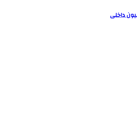
یون داخلی