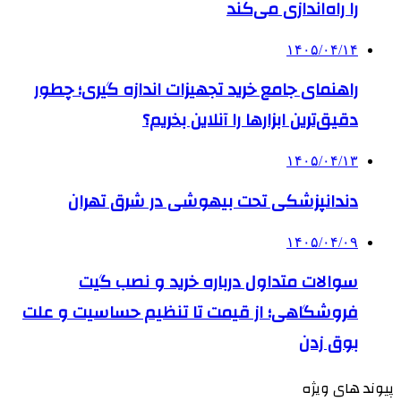
را راه‌اندازی می‌کند
۱۴۰۵/۰۴/۱۴
راهنمای جامع خرید تجهیزات اندازه گیری؛ چطور
دقیق‌ترین ابزارها را آنلاین بخریم؟
۱۴۰۵/۰۴/۱۳
دندانپزشکی تحت بیهوشی در شرق تهران
۱۴۰۵/۰۴/۰۹
سوالات متداول درباره خرید و نصب گیت
فروشگاهی؛ از قیمت تا تنظیم حساسیت و علت
بوق زدن
پیوند های ویژه