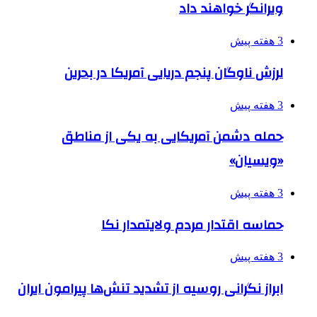
ویرانگر خواهند داد
3 هفته پیش
لرزش ناوگان پنجم دریایی آمریکا در بحرین
3 هفته پیش
حمله دشمن آمریکایی به یکی از مناطق
«ویسیان»
3 هفته پیش
حماسه اقتدار مردم ولایتمدار نکا
3 هفته پیش
ابراز نگرانی روسیه از تشدید تنش‌ها پیرامون ایران