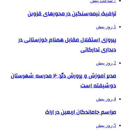
7 ساعت پیش
ترافیک نیمه‌سنگین در محورهای قزوین
1 روز پیش
پیروزی استقلال مقابل همنام خوزستانی در
دیداری تدارکاتی
2 روز پیش
مدیر آموزش و پرورش دیّر: ۲۰ مدرسه شهرستان
دوشیفته است
4 روز پیش
مراسم جاماندگان اربعین در اراک
5 روز پیش