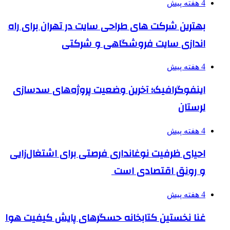
4 هفته پیش
بهترین شرکت های طراحی سایت در تهران برای راه
اندازی سایت فروشگاهی و شرکتی
4 هفته پیش
اینفوگرافیک؛ آخرین وضعیت پروژه‌های سدسازی
لرستان
4 هفته پیش
احیای ظرفیت نوغانداری فرصتی برای اشتغال‌زایی
و رونق اقتصادی است
4 هفته پیش
غنا نخستین کتابخانه حسگرهای پایش کیفیت هوا