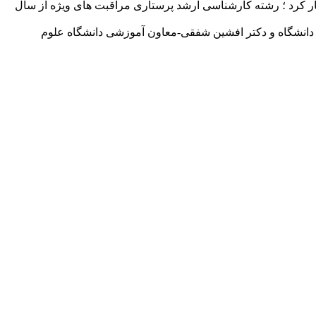
 کرد ؛ رشته کارشناسی ارشد پرستاری مراقبت های ویژه از سال
 دانشگاه و دکتر افشین شفقی-معاون آموزشی دانشگاه علوم