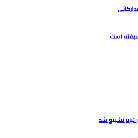
دارکاتی
تبریز تشییع شد