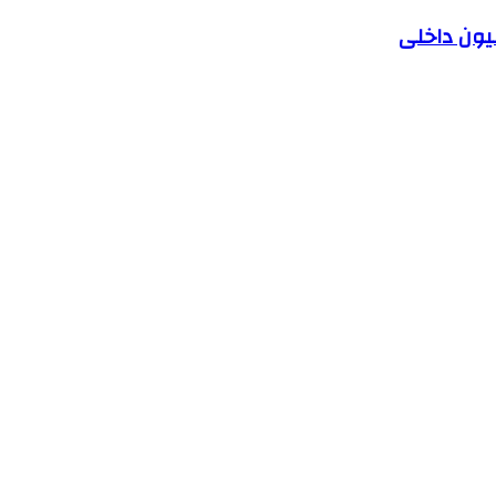
یون داخلی