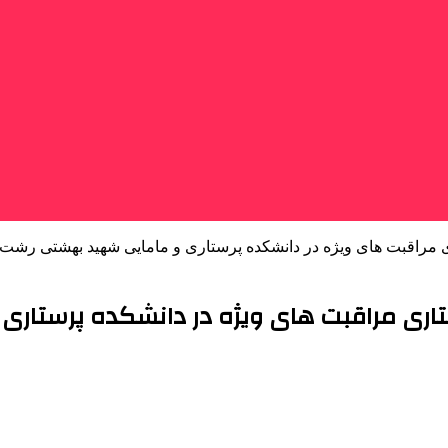
 مراقبت های ویژه در دانشکده پرستاری و مامایی شهید بهشتی رشت
اری مراقبت های ویژه در دانشکده پرستار