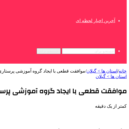
آخرین اخبار لحظه ای
جستجو برای
خانه
/
استان ها > گیلان
/
موافقت قطعی با ایجاد گروه آموزشی پرستاری
استان ها > گیلان
موافقت قطعی با ایجاد گروه آموزشی پرست
کمتر از یک دقیقه