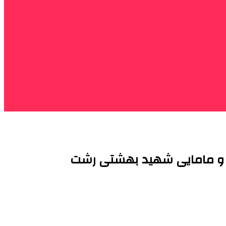
ی و مامایی شهید بهشتی رشت