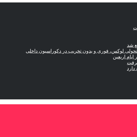
ع شد
؛ تحولی لوکس، فوری و بدون تخریب در دکوراسیون داخلی
گرفت
دارد