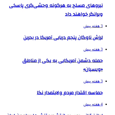
نیروهای مسلح به هرگونه وحشی‌گری پاسخی
ویرانگر خواهند داد
3 هفته پیش
لرزش ناوگان پنجم دریایی آمریکا در بحرین
3 هفته پیش
حمله دشمن آمریکایی به یکی از مناطق
«ویسیان»
3 هفته پیش
حماسه اقتدار مردم ولایتمدار نکا
4 هفته پیش