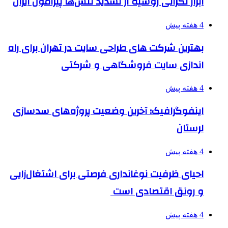
ابراز نگرانی روسیه از تشدید تنش‌ها پیرامون ایران
4 هفته پیش
بهترین شرکت های طراحی سایت در تهران برای راه
اندازی سایت فروشگاهی و شرکتی
4 هفته پیش
اینفوگرافیک؛ آخرین وضعیت پروژه‌های سدسازی
لرستان
4 هفته پیش
احیای ظرفیت نوغانداری فرصتی برای اشتغال‌زایی
و رونق اقتصادی است
4 هفته پیش