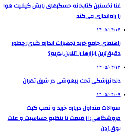
غنا نخستین کتابخانه حسگرهای پایش کیفیت هوا
را راه‌اندازی می‌کند
۱۴۰۵/۰۴/۱۴
راهنمای جامع خرید تجهیزات اندازه گیری؛ چطور
دقیق‌ترین ابزارها را آنلاین بخریم؟
۱۴۰۵/۰۴/۱۳
دندانپزشکی تحت بیهوشی در شرق تهران
۱۴۰۵/۰۴/۰۹
سوالات متداول درباره خرید و نصب گیت
فروشگاهی؛ از قیمت تا تنظیم حساسیت و علت
بوق زدن