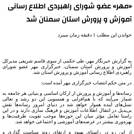
«مهر» عضو شورای راهبردی اطلاع رسانی
آموزش و پرورش استان سمنان شد
خواندن این مطلب 1 دقیقه زمان میبرد
به گزارش خبرنگار مهر، طی حکمی از سوی قاسم شریفی مدیرکل
آموزش و پرورش استان سمنان، خبرگزاری مهر عضو شورای
راهبردی اطلاع رسانی آموزش و پرورش استان شد.
در متن حکم انتصاب خبرگزاری مهر آمده است:
رسانه‌ها و آموزش و پرورش از ارکان اساسی و بنیانی هر جامعه به
شمار می‌آیند که با هم‌افزایی و همسویی این دو رشد و تعالی
نسل‌های آینده هموار خواهد شد در دنیای امروز رسانه‌ها نقش
بی‌بدیل در انتقال اطلاعات آموزش و فرهنگ سازی دارند و در این
راستا تعامل مؤثر میان این حوزه‌ها موجب تقویت ظرفیت‌ها و
بهره‌وری بیشتر در عرصه‌های آموزشی و اجتماعی خواهد شد.
از این رو در راستای بهبود و ارتقای روند سیاست گذاری و