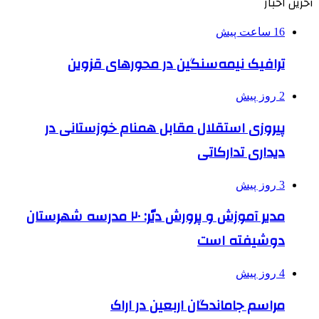
آخرین اخبار
16 ساعت پیش
ترافیک نیمه‌سنگین در محورهای قزوین
2 روز پیش
پیروزی استقلال مقابل همنام خوزستانی در
دیداری تدارکاتی
3 روز پیش
مدیر آموزش و پرورش دیّر: ۲۰ مدرسه شهرستان
دوشیفته است
4 روز پیش
مراسم جاماندگان اربعین در اراک