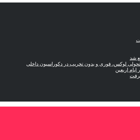
ع شد
؛ تحولی لوکس، فوری و بدون تخریب در دکوراسیون داخلی
گرفت