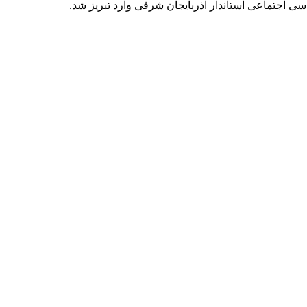
 اجتماعی استاندار آذربایجان شرقی وارد تبریز شد.