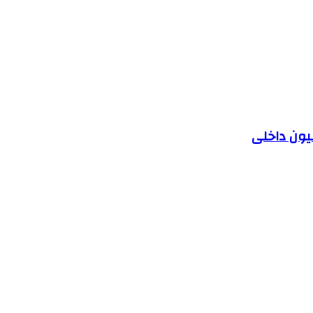
یون داخلی