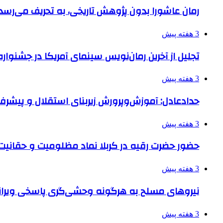
رمان عاشورا بدون پژوهش تاریخی، به تحریف می‌رسد
3 هفته پیش
تجلیل از آخرین رمان‌نویس سینمای آمریکا در جشنواره
3 هفته پیش
حدادعادل: آموزش‌وپرورش زیربنای استقلال و پیش
3 هفته پیش
حضور حضرت رقیه در کربلا نماد مظلومیت و حقانیت قی
3 هفته پیش
نیروهای مسلح به هرگونه وحشی‌گری پاسخی ویرانگ
3 هفته پیش