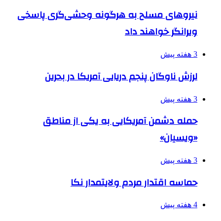
نیروهای مسلح به هرگونه وحشی‌گری پاسخی
ویرانگر خواهند داد
3 هفته پیش
لرزش ناوگان پنجم دریایی آمریکا در بحرین
3 هفته پیش
حمله دشمن آمریکایی به یکی از مناطق
«ویسیان»
3 هفته پیش
حماسه اقتدار مردم ولایتمدار نکا
4 هفته پیش