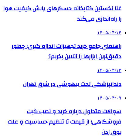
غنا نخستین کتابخانه حسگرهای پایش کیفیت هوا
را راه‌اندازی می‌کند
۱۴۰۵/۰۴/۱۴
راهنمای جامع خرید تجهیزات اندازه گیری؛ چطور
دقیق‌ترین ابزارها را آنلاین بخریم؟
۱۴۰۵/۰۴/۱۳
دندانپزشکی تحت بیهوشی در شرق تهران
۱۴۰۵/۰۴/۰۹
سوالات متداول درباره خرید و نصب گیت
فروشگاهی؛ از قیمت تا تنظیم حساسیت و علت
بوق زدن