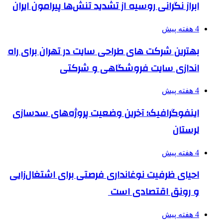
ابراز نگرانی روسیه از تشدید تنش‌ها پیرامون ایران
4 هفته پیش
بهترین شرکت های طراحی سایت در تهران برای راه
اندازی سایت فروشگاهی و شرکتی
4 هفته پیش
اینفوگرافیک؛ آخرین وضعیت پروژه‌های سدسازی
لرستان
4 هفته پیش
احیای ظرفیت نوغانداری فرصتی برای اشتغال‌زایی
و رونق اقتصادی است
4 هفته پیش