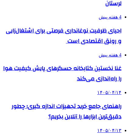
لرستان
4 هفته پیش
احیای ظرفیت نوغانداری فرصتی برای اشتغال‌زایی
و رونق اقتصادی است
4 هفته پیش
غنا نخستین کتابخانه حسگرهای پایش کیفیت هوا
را راه‌اندازی می‌کند
۱۴۰۵/۰۴/۱۴
راهنمای جامع خرید تجهیزات اندازه گیری؛ چطور
دقیق‌ترین ابزارها را آنلاین بخریم؟
۱۴۰۵/۰۴/۱۳