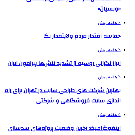
«ویسیان»
3 هفته پیش
حماسه اقتدار مردم ولایتمدار نکا
3 هفته پیش
ابراز نگرانی روسیه از تشدید تنش‌ها پیرامون ایران
3 هفته پیش
بهترین شرکت های طراحی سایت در تهران برای راه
اندازی سایت فروشگاهی و شرکتی
4 هفته پیش
اینفوگرافیک؛ آخرین وضعیت پروژه‌های سدسازی