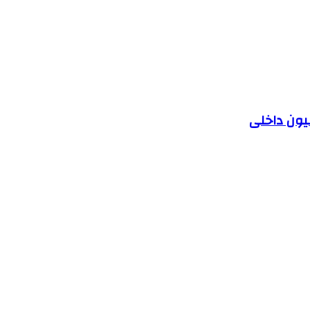
یون داخلی