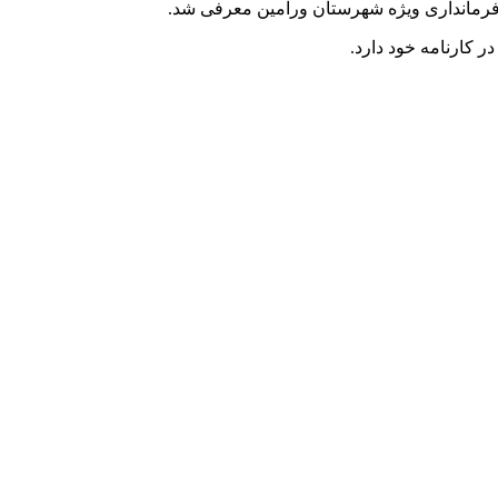
کارنامه خود دارد.