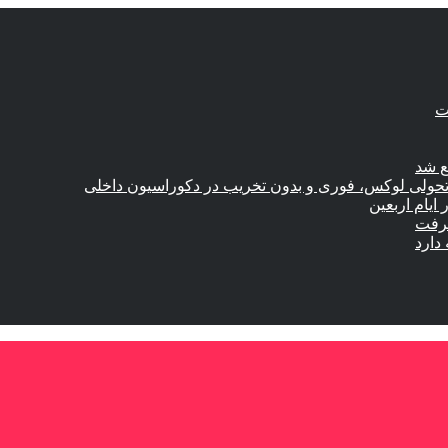
ع شد
؛ تحولی لوکس، فوری و بدون تخریب در دکوراسیون داخلی
گرفت
دارد