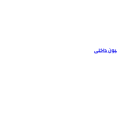
یون داخلی