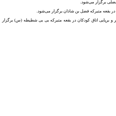
فضلی برگزار می‌شود.
در بقعه متبرکه فضل بن
شاذان
برگزار می‌شود.
 برپایی اتاق کودکان در بقعه متبرکه بی بی
شطیطه
(
س)
برگزار