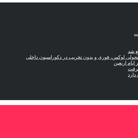
ع شد
؛ تحولی لوکس، فوری و بدون تخریب در دکوراسیون داخلی
گرفت
دارد