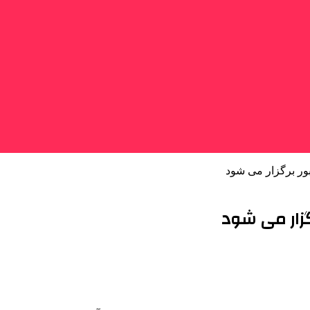
بور برگزار می شود
گزار می شود