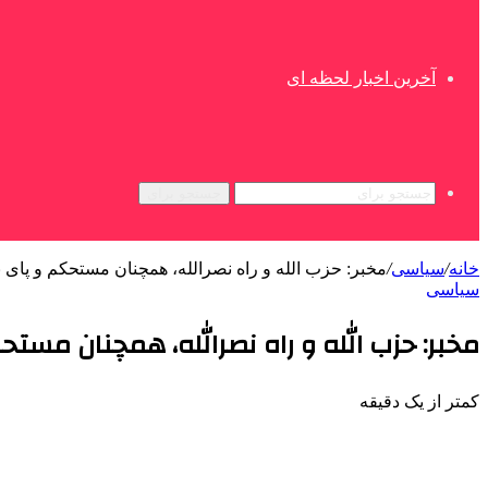
آخرین اخبار لحظه ای
جستجو برای
خانه
/
سیاسی
/
مخبر: حزب الله و راه نصرالله، همچنان مستحکم و پای
سیاسی
مخبر: حزب الله و راه نصرالله، همچنان مست
کمتر از یک دقیقه