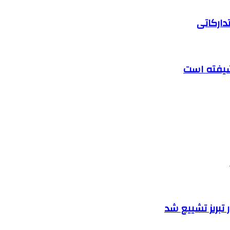
دارکاتی
تبریز تشییع شد