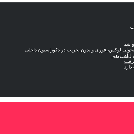
ع شد
؛ تحولی لوکس، فوری و بدون تخریب در دکوراسیون داخلی
گرفت
دارد