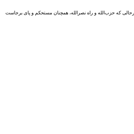
درحالی که حزب‌الله و راه نصرالله، همچنان مستحکم و پای برجاست