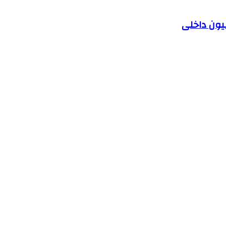
یون داخلی