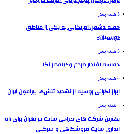
لرزش ناوگان پنجم دریایی آمریکا در بحرین
3 هفته پیش
حمله دشمن آمریکایی به یکی از مناطق
«ویسیان»
3 هفته پیش
حماسه اقتدار مردم ولایتمدار نکا
4 هفته پیش
ابراز نگرانی روسیه از تشدید تنش‌ها پیرامون ایران
4 هفته پیش
بهترین شرکت های طراحی سایت در تهران برای راه
اندازی سایت فروشگاهی و شرکتی