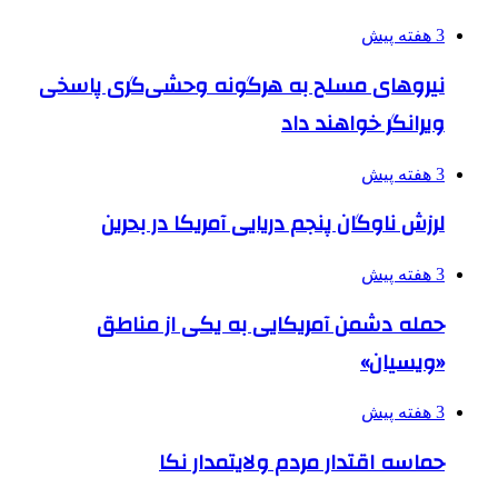
3 هفته پیش
نیروهای مسلح به هرگونه وحشی‌گری پاسخی
ویرانگر خواهند داد
3 هفته پیش
لرزش ناوگان پنجم دریایی آمریکا در بحرین
3 هفته پیش
حمله دشمن آمریکایی به یکی از مناطق
«ویسیان»
3 هفته پیش
حماسه اقتدار مردم ولایتمدار نکا