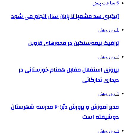
6 ساعت پیش
آبگیری سد مشمپا تا پایان سال آنجام می شود
1 روز پیش
ترافیک نیمه‌سنگین در محورهای قزوین
2 روز پیش
پیروزی استقلال مقابل همنام خوزستانی در
دیداری تدارکاتی
4 روز پیش
مدیر آموزش و پرورش دیّر: ۲۰ مدرسه شهرستان
دوشیفته است
5 روز پیش