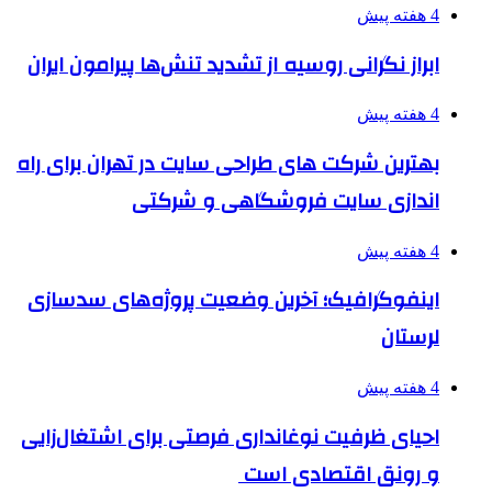
4 هفته پیش
ابراز نگرانی روسیه از تشدید تنش‌ها پیرامون ایران
4 هفته پیش
بهترین شرکت های طراحی سایت در تهران برای راه
اندازی سایت فروشگاهی و شرکتی
4 هفته پیش
اینفوگرافیک؛ آخرین وضعیت پروژه‌های سدسازی
لرستان
4 هفته پیش
احیای ظرفیت نوغانداری فرصتی برای اشتغال‌زایی
و رونق اقتصادی است