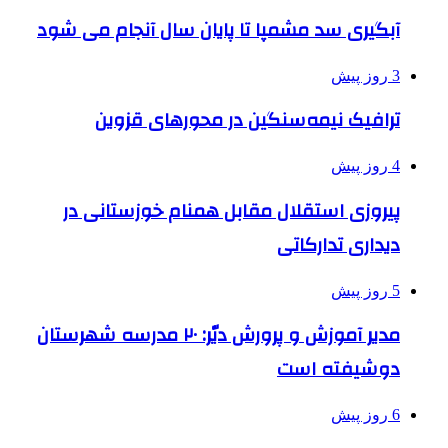
آبگیری سد مشمپا تا پایان سال آنجام می شود
3 روز پیش
ترافیک نیمه‌سنگین در محورهای قزوین
4 روز پیش
پیروزی استقلال مقابل همنام خوزستانی در
دیداری تدارکاتی
5 روز پیش
مدیر آموزش و پرورش دیّر: ۲۰ مدرسه شهرستان
دوشیفته است
6 روز پیش