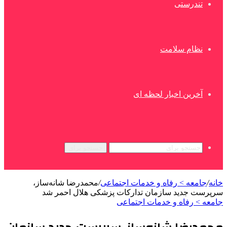
تندرستی
نظام سلامت
آخرین اخبار لحظه ای
جستجو برای
خانه
/
جامعه > رفاه و خدمات اجتماعی
/
محمدرضا شانه‌ساز،
سرپرست جدید سازمان تدارکات پزشکی هلال احمر شد
جامعه > رفاه و خدمات اجتماعی