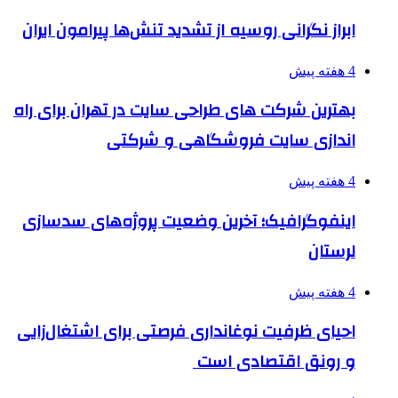
ابراز نگرانی روسیه از تشدید تنش‌ها پیرامون ایران
4 هفته پیش
بهترین شرکت های طراحی سایت در تهران برای راه
اندازی سایت فروشگاهی و شرکتی
4 هفته پیش
اینفوگرافیک؛ آخرین وضعیت پروژه‌های سدسازی
لرستان
4 هفته پیش
احیای ظرفیت نوغانداری فرصتی برای اشتغال‌زایی
و رونق اقتصادی است