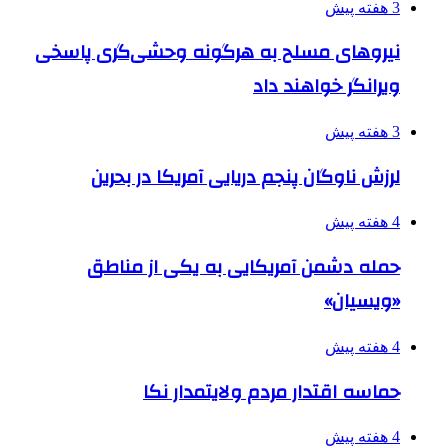
3 هفته پیش
نیروهای مسلح به هرگونه وحشی‌گری پاسخی
ویرانگر خواهند داد
3 هفته پیش
لرزش ناوگان پنجم دریایی آمریکا در بحرین
4 هفته پیش
حمله دشمن آمریکایی به یکی از مناطق
«ویسیان»
4 هفته پیش
حماسه اقتدار مردم ولایتمدار نکا
4 هفته پیش