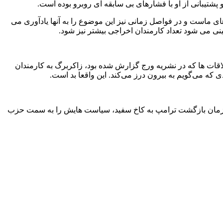
شتیبانی از او با فشارهای بی سابقه ای روبرو بوده است.
ی ماست و در فواصل زمانی نیز این موضوع را به آنها یادآوری می
اقات ها که در نشریه ورج گزارش شده بود، زاکربرگ به کارمندان
که می‌گویم به بیرون درز می‌کند. این واقعا بد است.
 از زمان بازگشت ترامپ به کاخ سفید، سیاست هایش را به سمت حزب