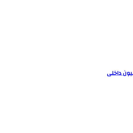
یون داخلی