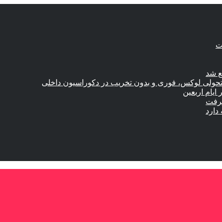
ع شد
؛ تحولی لوکس، فوری و بدون تخریب در دکوراسیون داخلی
گرفت
دارد