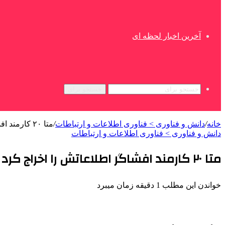
آخرین اخبار لحظه ای
جستجو برای
خانه
/
دانش و فناوری > فناوری اطلاعات و ارتباطات
/
متا ۲۰ کارمند افشاگر اطلاعاتش را اخراج کرد
دانش و فناوری > فناوری اطلاعات و ارتباطات
متا ۲۰ کارمند افشاگر اطلاعاتش را اخراج کرد
خواندن این مطلب 1 دقیقه زمان میبرد