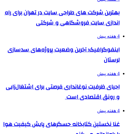
بهترین شرکت های طراحی سایت در تهران برای راه
اندازی سایت فروشگاهی و شرکتی
4 هفته پیش
اینفوگرافیک؛ آخرین وضعیت پروژه‌های سدسازی
لرستان
4 هفته پیش
احیای ظرفیت نوغانداری فرصتی برای اشتغال‌زایی
و رونق اقتصادی است
4 هفته پیش
غنا نخستین کتابخانه حسگرهای پایش کیفیت هوا