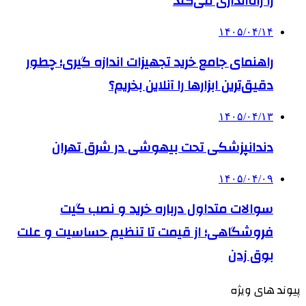
را راه‌اندازی می‌کند
۱۴۰۵/۰۴/۱۴
راهنمای جامع خرید تجهیزات اندازه گیری؛ چطور
دقیق‌ترین ابزارها را آنلاین بخریم؟
۱۴۰۵/۰۴/۱۳
دندانپزشکی تحت بیهوشی در شرق تهران
۱۴۰۵/۰۴/۰۹
سوالات متداول درباره خرید و نصب گیت
فروشگاهی؛ از قیمت تا تنظیم حساسیت و علت
بوق زدن
پیوند های ویژه