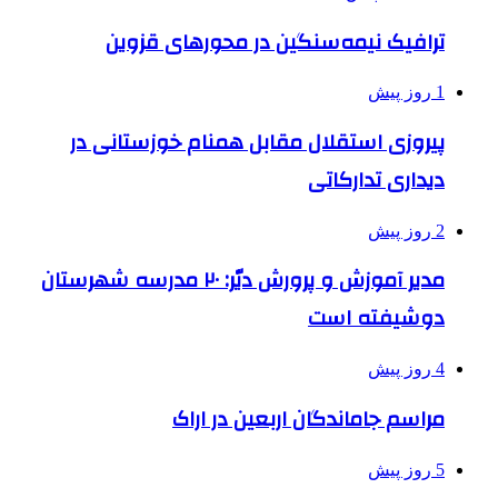
ترافیک نیمه‌سنگین در محورهای قزوین
1 روز پیش
پیروزی استقلال مقابل همنام خوزستانی در
دیداری تدارکاتی
2 روز پیش
مدیر آموزش و پرورش دیّر: ۲۰ مدرسه شهرستان
دوشیفته است
4 روز پیش
مراسم جاماندگان اربعین در اراک
5 روز پیش