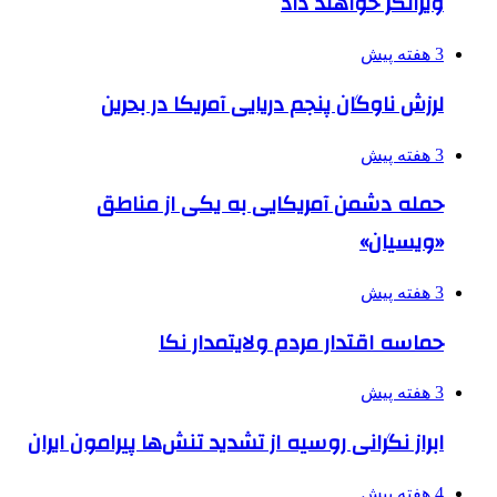
ویرانگر خواهند داد
3 هفته پیش
لرزش ناوگان پنجم دریایی آمریکا در بحرین
3 هفته پیش
حمله دشمن آمریکایی به یکی از مناطق
«ویسیان»
3 هفته پیش
حماسه اقتدار مردم ولایتمدار نکا
3 هفته پیش
ابراز نگرانی روسیه از تشدید تنش‌ها پیرامون ایران
4 هفته پیش