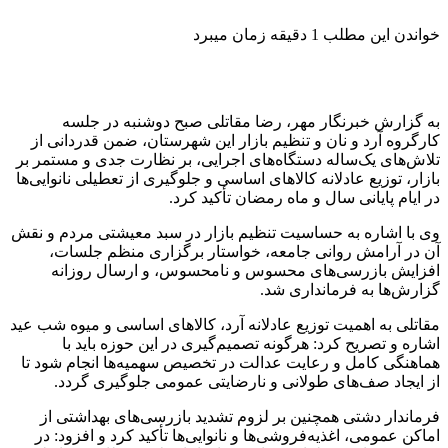
خواندن این مطلب 1 دقیقه زمان میبرد
به گزارش خبرنگار مهر، رضا مقاتلی صبح دوشنبه در جلسه
کارگروه آرد و نان و تنظیم بازار این شهرستان، ضمن قدردانی از
تلاش‌های یک‌ساله دستگاه‌های اجرایی، بر نظارت جدی و مستمر بر
بازار، توزیع عادلانه کالاهای اساسی و جلوگیری از تعطیلی نانوایی‌ها
در ایام پایانی سال و ماه رمضان تأکید کرد.
وی با اشاره به حساسیت تنظیم بازار در سبد معیشتی مردم و نقش
آن در آرامش روانی جامعه، خواستار برگزاری منظم جلسات،
افزایش بازرسی‌های محسوس و نامحسوس، و ارسال روزانه
گزارش‌ها به فرمانداری شد.
مقاتلی به اهمیت توزیع عادلانه آرد، کالاهای اساسی و میوه شب عید
اشاره و تصریح کرد: هرگونه تصمیم‌گیری در این حوزه باید با
هماهنگی کامل و رعایت عدالت در تخصیص سهمیه‌ها انجام شود تا
از ایجاد صف‌های طولانی و نارضایتی عمومی جلوگیری گردد.
فرماندار دشتی همچنین بر لزوم تشدید بازرسی‌های بهداشتی از
اماکن عمومی، اغذیه‌فروشی‌ها و نانوایی‌ها تأکید کرد و افزود: در