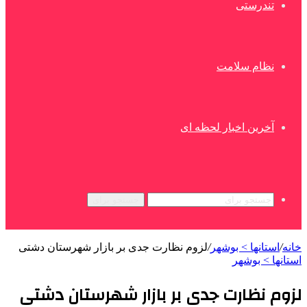
تندرستی
نظام سلامت
آخرین اخبار لحظه ای
جستجو برای
خانه
/
استانها > بوشهر
/
لزوم نظارت جدی بر بازار شهرستان دشتی
استانها > بوشهر
لزوم نظارت جدی بر بازار شهرستان دشتی