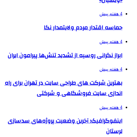
4 هفته پیش
حماسه اقتدار مردم ولایتمدار نکا
4 هفته پیش
ابراز نگرانی روسیه از تشدید تنش‌ها پیرامون ایران
4 هفته پیش
بهترین شرکت های طراحی سایت در تهران برای راه
اندازی سایت فروشگاهی و شرکتی
4 هفته پیش
اینفوگرافیک؛ آخرین وضعیت پروژه‌های سدسازی
لرستان