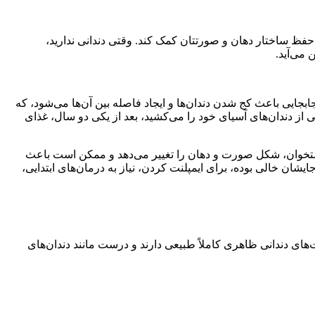
ه حفظ ساختار دهان و صورتتان کمک کند. وقتی دندانی ندارید،
 می‌آید.
بجایی باعث کج شدن دندان‌ها و ایجاد فاصله بین آن‌ها می‌شود، که
 از دندان‌های آسیای خود را می‌کشید، بعد از یکی دو سال، غذای
ل استخوان، شکل صورت و دهان را تغییر می‌دهد و ممکن است باعث
شان خالی بوده، برای ایمپلنت کردن، نیاز به درمان‌های ابتدایی،
نت‌های دندانی ظاهری کاملاً طبیعی دارند و درست مانند دندان‌های