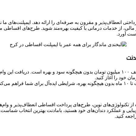
انعطاف‌پذیر و مقرون به صرفه‌ای را ارائه دهد. ایمپلنت‌های ما نه تنها
 مالی، از خدمات درمانی با کیفیت بهره‌مند شوید. طرح‌های اقساطی ما
دست آورد.
یکی از بزرگ‌ترین مزایای کلینیک بامادنت، ارائه وام دندانپزشکی تا سقف ۱۰۰ میلیون تومان بدون هی
ن خود را آغاز کنید.
بردارید.
از تکنولوژی‌های نوین، طرح‌های پرداخت اقساطی انعطاف‌پذیر و وام‌های
زیبایی و عملکرد دندان‌های خود هستید، بامادنت بهترین انتخاب شما
اجعه کنید.