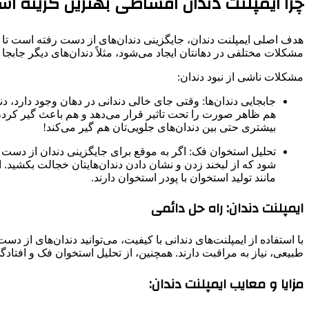
چرا ایمپلنت دندان اقساطی بهترین گزینه ا
هدف اصلی ایمپلنت دندان، جایگزینی دندان‌های از دست رفته است تا لبخ
مشکلات مختلفی در دهانتان ایجاد می‌شود، مثلاً دندان‌های دیگر جابجا 
مشکلات ناشی از نبود دندان:
جابجایی دندان‌ها: وقتی جای خالی دندانی در دهان وجود دارد، 
هم ظاهر صورت را تحت تاثیر قرار می‌دهد و هم باعث گیر کردن ذ
بیشتری حتی بین دندان‌های جلویی‌تان هم گیر می‌کند!
تحلیل استخوان فک: اگر به موقع برای جایگزینی دندان از دست 
شود که از لبخند زدن و نشان دادن دندان‌هایتان خجالت بکشید. ا
مانند تولید استخوان با پودر استخوان دارند.
ایمپلنت دندان: راه حل دائمی
با استفاده از ایمپلنت‌های دندانی با کیفیت، می‌توانید دندان‌های از د
طبیعی، نیاز به مراقبت دارند. همچنین، از تحلیل استخوان فک و افتا
مزایا و معایب ایمپلنت دندان: