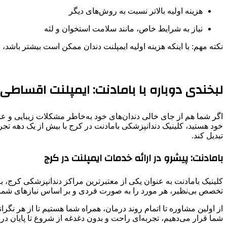
هزینه اولیه بالاتر نسبت به روش‌های دیگر
نیاز به شرایط خاص، مانند سلامت استخوان و لثه
نکته مهم: با اینکه هزینه اولیه ایمپلنت دندان ممکن است بیشتر باشد
لبخندی دوباره با بامادنت: ایمپلنت اقساطی و وام ۱۰۰ میلیونی بدون ب
اگر شما هم از جای خالی دندان‌های خود به‌خاطر مشکلات زیبایی و 
تبدیل کند.
بامادنت: پیشرو در ارائه خدمات ایمپلنت در کرج
کلینیک بامادنت به عنوان یکی از معتبرترین مراکز دندانپزشکی کرج، با
تخصص بی‌نظیر، هر مورد را به صورت فردی و بر اساس نیازهای شما 
از اولین مشاوره تا اتمام روند درمان، همراه شما هستیم تا از هر نگر
شما قرار می‌دهیم، تجربه‌ای راحت و بدون دغدغه از شروع تا پایان درم