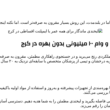
، اما در بلندمدت، این روش بسیار مقرون به صرفه‌تر است. اما نکته ا
هره در کرج
عملکردی رنج می‌برید و در جستجوی راهکاری مطمئن، مقرون به صرفه و
خود هستید، کلینی
 بهره‌مندی از تجهیزات پیشرفته و به‌روز و استفاده از مواد اولیه با
بررسی می‌کنند.
انی فاصله بگیرید و لبخندی مطمئن را به شما هدیه دهیم. دسترسی آسان ب
ان را رقم می‌زند.