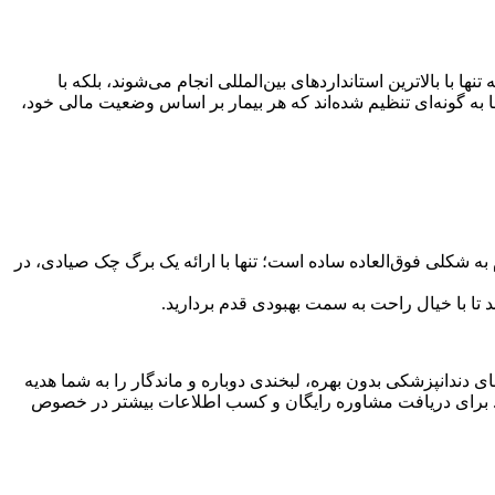
 با بالاترین استانداردهای بین‌المللی انجام می‌شوند، بلکه با
 به گونه‌ای تنظیم شده‌اند که هر بیمار بر اساس وضعیت مالی خود،
چگونه سود و بهره است. دریافت این وام به شکلی فوق‌العاده ساده است؛ تنها با ارائه یک برگ چک صیادی، در
 دندانپزشکی بدون بهره، لبخندی دوباره و ماندگار را به شما هدیه
ست. برای دریافت مشاوره رایگان و کسب اطلاعات بیشتر در خصوص