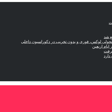
ع شد
؛ تحولی لوکس، فوری و بدون تخریب در دکوراسیون داخلی
گرفت
دارد