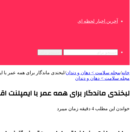
آخرین اخبار لحظه ای
جستجو برای
خانه
/
مجله سلامت > دهان و دندان
/
لبخندی ماندگار برای همه عمر با 
مجله سلامت > دهان و دندان
لبخندی ماندگار برای همه عمر با ایمپلنت ا
خواندن این مطلب 4 دقیقه زمان میبرد