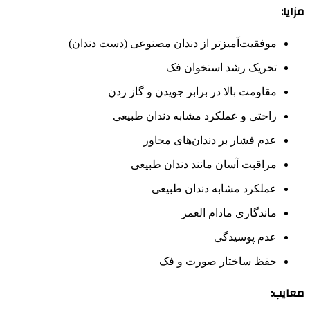
مزایا:
موفقیت‌آمیزتر از دندان مصنوعی (دست دندان)
تحریک رشد استخوان فک
مقاومت بالا در برابر جویدن و گاز زدن
راحتی و عملکرد مشابه دندان طبیعی
عدم فشار بر دندان‌های مجاور
مراقبت آسان مانند دندان طبیعی
عملکرد مشابه دندان طبیعی
ماندگاری مادام العمر
عدم پوسیدگی
حفظ ساختار صورت و فک
معایب: