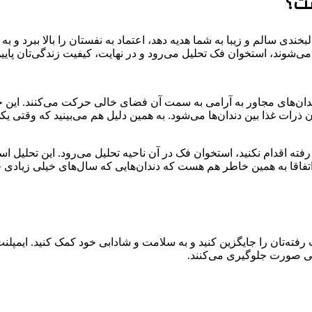
ست؟
ندی سالم و زیبا به شما هدیه دهد، اعتماد به نفستان را بالا ببرد و ب
می‌شوند، استخوان فک تحلیل می‌رود و در نهایت، کیفیت زندگی‌تان پایین
دندان‌های مجاور به آرامی به سمت آن فضای خالی حرکت می‌کنند. این جا
رات غذا بین دندان‌ها می‌شود. به همین دلیل هم می‌بینید که وقتی یکی
رفته اقدام نکنید، استخوان فک در آن ناحیه تحلیل می‌رود. این تحلی
تفاقا به همین خاطر هم هست که دندان‌هایی که سال‌های خیلی زیادی جای
ست رفته‌تان را جایگزین کنید و به سلامت و شادابی خود کمک کنید. ایمپل
دگی صورت جلوگیری می‌کنند.