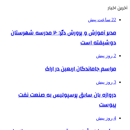
آخرین اخبار
22 ساعت پیش
مدیر آموزش و پرورش دیّر: ۲۰ مدرسه شهرستان
دوشیفته است
2 روز پیش
مراسم جاماندگان اربعین در اراک
3 روز پیش
دروازه بان سابق پرسپولیس به صنعت نفت
پیوست
4 روز پیش