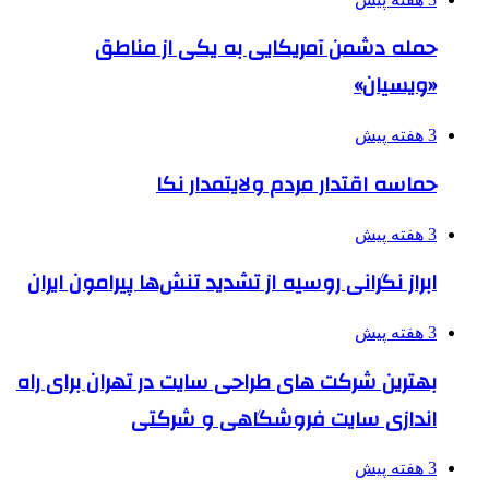
حمله دشمن آمریکایی به یکی از مناطق
«ویسیان»
3 هفته پیش
حماسه اقتدار مردم ولایتمدار نکا
3 هفته پیش
ابراز نگرانی روسیه از تشدید تنش‌ها پیرامون ایران
3 هفته پیش
بهترین شرکت های طراحی سایت در تهران برای راه
اندازی سایت فروشگاهی و شرکتی
3 هفته پیش