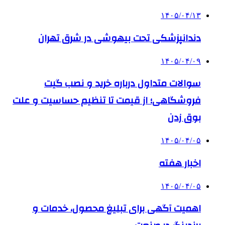
۱۴۰۵/۰۴/۱۳
دندانپزشکی تحت بیهوشی در شرق تهران
۱۴۰۵/۰۴/۰۹
سوالات متداول درباره خرید و نصب گیت
فروشگاهی؛ از قیمت تا تنظیم حساسیت و علت
بوق زدن
۱۴۰۵/۰۴/۰۵
اخبار هفته
۱۴۰۵/۰۴/۰۵
اهمیت آگهی برای تبلیغ محصول، خدمات و