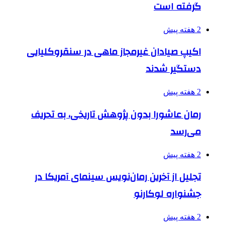
گرفته است
2 هفته پیش
اکیپ صیادان غیرمجاز ماهی در سنقروکلیایی
دستگیر شدند
2 هفته پیش
رمان عاشورا بدون پژوهش تاریخی، به تحریف
می‌رسد
2 هفته پیش
تجلیل از آخرین رمان‌نویس سینمای آمریکا در
جشنواره لوکارنو
2 هفته پیش