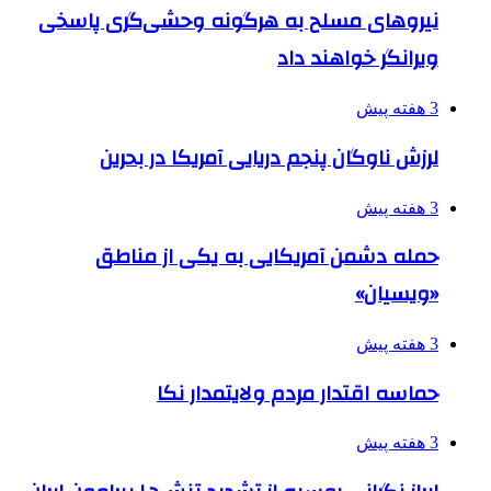
نیروهای مسلح به هرگونه وحشی‌گری پاسخی
ویرانگر خواهند داد
3 هفته پیش
لرزش ناوگان پنجم دریایی آمریکا در بحرین
3 هفته پیش
حمله دشمن آمریکایی به یکی از مناطق
«ویسیان»
3 هفته پیش
حماسه اقتدار مردم ولایتمدار نکا
3 هفته پیش