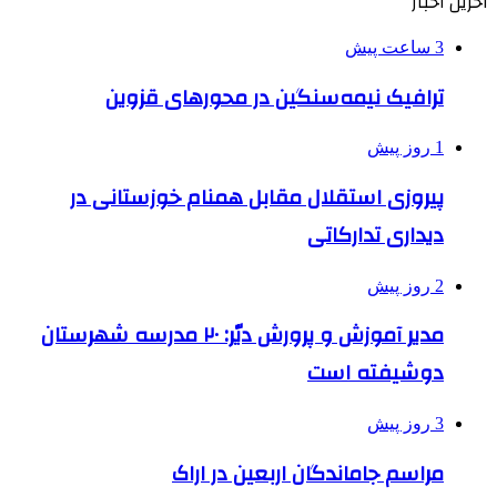
آخرین اخبار
3 ساعت پیش
ترافیک نیمه‌سنگین در محورهای قزوین
1 روز پیش
پیروزی استقلال مقابل همنام خوزستانی در
دیداری تدارکاتی
2 روز پیش
مدیر آموزش و پرورش دیّر: ۲۰ مدرسه شهرستان
دوشیفته است
3 روز پیش
مراسم جاماندگان اربعین در اراک