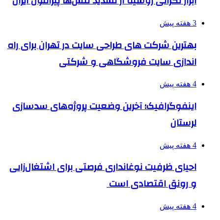
ابراز نگرانی روسیه از تشدید تنش‌ها پیرامون ایران
3 هفته پیش
بهترین شرکت های طراحی سایت در تهران برای راه
اندازی سایت فروشگاهی و شرکتی
4 هفته پیش
اینفوگرافیک؛ آخرین وضعیت پروژه‌های سدسازی
لرستان
4 هفته پیش
احیای ظرفیت نوغانداری فرصتی برای اشتغال‌زایی
و رونق اقتصادی است
4 هفته پیش