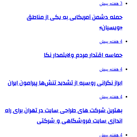
3 هفته پیش
حمله دشمن آمریکایی به یکی از مناطق
«ویسیان»
4 هفته پیش
حماسه اقتدار مردم ولایتمدار نکا
4 هفته پیش
ابراز نگرانی روسیه از تشدید تنش‌ها پیرامون ایران
4 هفته پیش
بهترین شرکت های طراحی سایت در تهران برای راه
اندازی سایت فروشگاهی و شرکتی
4 هفته پیش