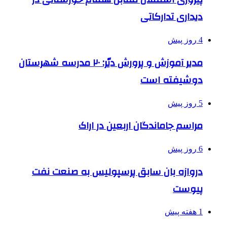
دیداری تدارکاتی
4 روز پیش
مدیر آموزش و پرورش دیّر: ۲۰ مدرسه شهرستان
دوشیفته است
5 روز پیش
مراسم جاماندگان اربعین در اراک
6 روز پیش
دروازه بان سابق پرسپولیس به صنعت نفت
پیوست
1 هفته پیش