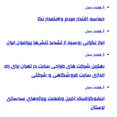
4 هفته پیش
حماسه اقتدار مردم ولایتمدار نکا
4 هفته پیش
ابراز نگرانی روسیه از تشدید تنش‌ها پیرامون ایران
4 هفته پیش
بهترین شرکت های طراحی سایت در تهران برای راه
اندازی سایت فروشگاهی و شرکتی
4 هفته پیش
اینفوگرافیک؛ آخرین وضعیت پروژه‌های سدسازی
لرستان