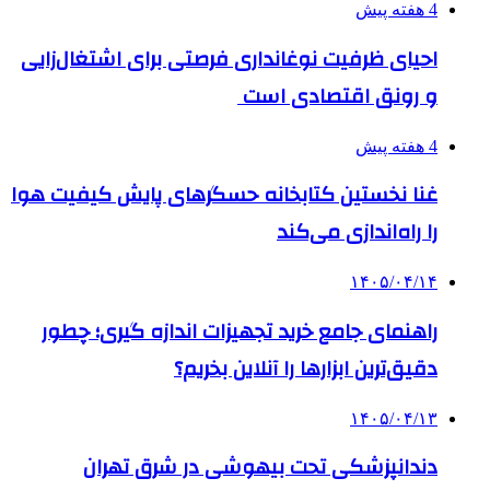
4 هفته پیش
احیای ظرفیت نوغانداری فرصتی برای اشتغال‌زایی
و رونق اقتصادی است
4 هفته پیش
غنا نخستین کتابخانه حسگرهای پایش کیفیت هوا
را راه‌اندازی می‌کند
۱۴۰۵/۰۴/۱۴
راهنمای جامع خرید تجهیزات اندازه گیری؛ چطور
دقیق‌ترین ابزارها را آنلاین بخریم؟
۱۴۰۵/۰۴/۱۳
دندانپزشکی تحت بیهوشی در شرق تهران