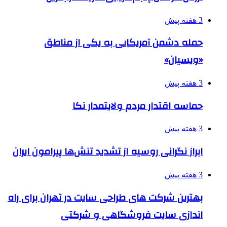
3 هفته پیش
حمله دشمن آمریکایی به یکی از مناطق
«ویسیان»
3 هفته پیش
حماسه اقتدار مردم ولایتمدار نکا
3 هفته پیش
ابراز نگرانی روسیه از تشدید تنش‌ها پیرامون ایران
3 هفته پیش
بهترین شرکت های طراحی سایت در تهران برای راه
اندازی سایت فروشگاهی و شرکتی