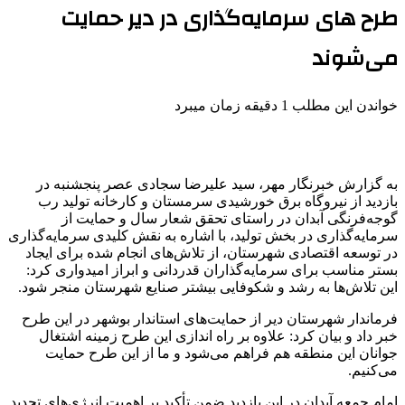
طرح های سرمایه‌گذاری در دیر حمایت
می‌شوند
خواندن این مطلب 1 دقیقه زمان میبرد
به گزارش خبرنگار مهر، سید علیرضا سجادی عصر پنجشنبه در
بازدید از نیروگاه برق خورشیدی سرمستان و کارخانه تولید رب
گوجه‌فرنگی آبدان در راستای تحقق شعار سال و حمایت از
سرمایه‌گذاری در بخش تولید، با اشاره به نقش کلیدی سرمایه‌گذاری
در توسعه اقتصادی شهرستان، از تلاش‌های انجام شده برای ایجاد
بستر مناسب برای سرمایه‌گذاران قدردانی و ابراز امیدواری کرد:
این تلاش‌ها به رشد و شکوفایی بیشتر صنایع شهرستان منجر شود.
فرماندار شهرستان دیر از حمایت‌های استاندار بوشهر در این طرح
خبر داد و بیان کرد: علاوه بر راه اندازی این طرح زمینه اشتغال
جوانان این منطقه هم فراهم می‌شود و ما از این طرح حمایت
می‌کنیم.
امام جمعه آبدان در این بازدید ضمن تأکید بر اهمیت انرژی‌های تجدید