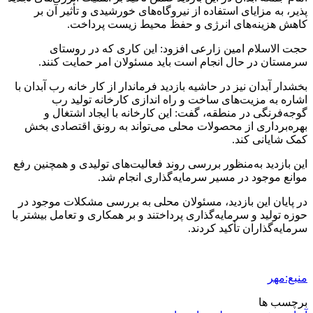
پذیر، به مزایای استفاده از نیروگاه‌های خورشیدی و تأثیر آن بر
کاهش هزینه‌های انرژی و حفظ محیط زیست پرداخت.
حجت الاسلام امین زارعی افزود: این کاری که در روستای
سرمستان در حال انجام است باید مسئولان امر حمایت کنند.
بخشدار آبدان نیز در حاشیه بازدید فرماندار از کار خانه رب آبدان با
اشاره به مزیت‌های ساخت و راه اندازی کارخانه تولید رب
گوجه‌فرنگی در منطقه، گفت: این کارخانه با ایجاد اشتغال و
بهره‌برداری از محصولات محلی می‌تواند به رونق اقتصادی بخش
کمک شایانی کند.
این بازدید به‌منظور بررسی روند فعالیت‌های تولیدی و همچنین رفع
موانع موجود در مسیر سرمایه‌گذاری انجام شد.
در پایان این بازدید، مسئولان محلی به بررسی مشکلات موجود در
حوزه تولید و سرمایه‌گذاری پرداختند و بر همکاری و تعامل بیشتر با
سرمایه‌گذاران تأکید کردند.
منبع:مهر
برچسب ها