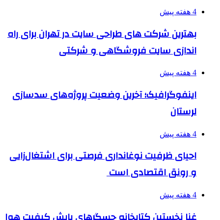
4 هفته پیش
بهترین شرکت های طراحی سایت در تهران برای راه
اندازی سایت فروشگاهی و شرکتی
4 هفته پیش
اینفوگرافیک؛ آخرین وضعیت پروژه‌های سدسازی
لرستان
4 هفته پیش
احیای ظرفیت نوغانداری فرصتی برای اشتغال‌زایی
و رونق اقتصادی است
4 هفته پیش
غنا نخستین کتابخانه حسگرهای پایش کیفیت هوا