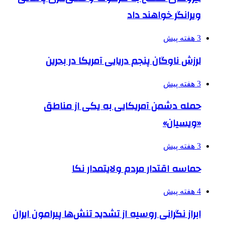
ویرانگر خواهند داد
3 هفته پیش
لرزش ناوگان پنجم دریایی آمریکا در بحرین
3 هفته پیش
حمله دشمن آمریکایی به یکی از مناطق
«ویسیان»
3 هفته پیش
حماسه اقتدار مردم ولایتمدار نکا
4 هفته پیش
ابراز نگرانی روسیه از تشدید تنش‌ها پیرامون ایران