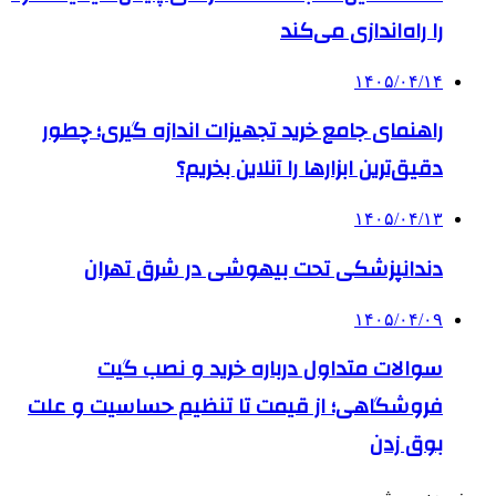
را راه‌اندازی می‌کند
۱۴۰۵/۰۴/۱۴
راهنمای جامع خرید تجهیزات اندازه گیری؛ چطور
دقیق‌ترین ابزارها را آنلاین بخریم؟
۱۴۰۵/۰۴/۱۳
دندانپزشکی تحت بیهوشی در شرق تهران
۱۴۰۵/۰۴/۰۹
سوالات متداول درباره خرید و نصب گیت
فروشگاهی؛ از قیمت تا تنظیم حساسیت و علت
بوق زدن