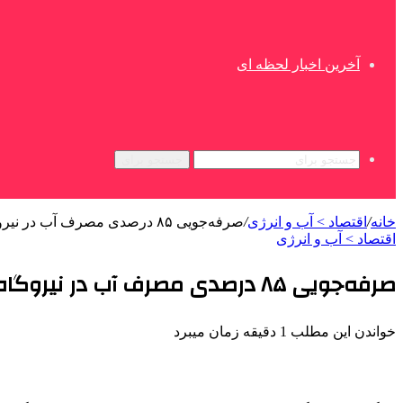
آخرین اخبار لحظه ای
جستجو برای
خانه
/
اقتصاد > آب و انرژی
/
صرفه‌جویی ۸۵ درصدی مصرف آب در نیروگاه شهید مفتح با احداث برج خشک
اقتصاد > آب و انرژی
صرفه‌جویی ۸۵ درصدی مصرف آب در نیروگاه شهید مفتح با احداث برج خشک
خواندن این مطلب 1 دقیقه زمان میبرد