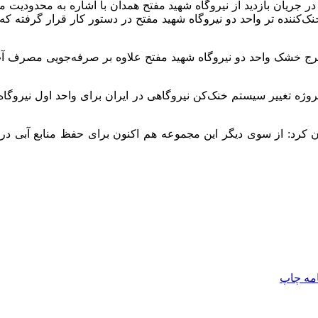
 جریان بازدید از نیروگاه شهید مفتح همدان با اشاره به محدودیت 
 کرد: از سوی دیگر این مجموعه هم اکنون برای حفظ منابع آبی در
امه
چاپ