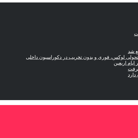
ع شد
؛ تحولی لوکس، فوری و بدون تخریب در دکوراسیون داخلی
گرفت
دارد