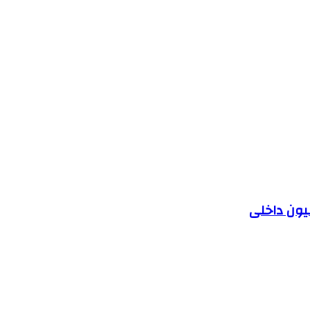
یون داخلی