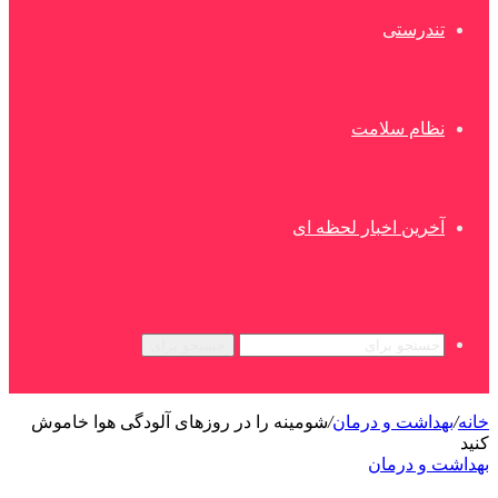
تندرستی
نظام سلامت
آخرین اخبار لحظه ای
جستجو برای
خانه
/
بهداشت و درمان
/
شومینه را در روزهای آلودگی هوا خاموش
کنید
بهداشت و درمان