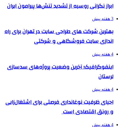
ابراز نگرانی روسیه از تشدید تنش‌ها پیرامون ایران
3 هفته پیش
بهترین شرکت های طراحی سایت در تهران برای راه
اندازی سایت فروشگاهی و شرکتی
4 هفته پیش
اینفوگرافیک؛ آخرین وضعیت پروژه‌های سدسازی
لرستان
4 هفته پیش
احیای ظرفیت نوغانداری فرصتی برای اشتغال‌زایی
و رونق اقتصادی است
4 هفته پیش