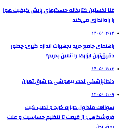
غنا نخستین کتابخانه حسگرهای پایش کیفیت هوا
را راه‌اندازی می‌کند
۱۴۰۵/۰۴/۱۴
راهنمای جامع خرید تجهیزات اندازه گیری؛ چطور
دقیق‌ترین ابزارها را آنلاین بخریم؟
۱۴۰۵/۰۴/۱۳
دندانپزشکی تحت بیهوشی در شرق تهران
۱۴۰۵/۰۴/۰۹
سوالات متداول درباره خرید و نصب گیت
فروشگاهی؛ از قیمت تا تنظیم حساسیت و علت
بوق زدن