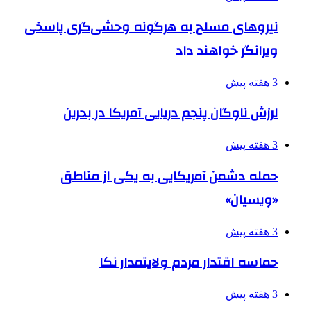
نیروهای مسلح به هرگونه وحشی‌گری پاسخی
ویرانگر خواهند داد
3 هفته پیش
لرزش ناوگان پنجم دریایی آمریکا در بحرین
3 هفته پیش
حمله دشمن آمریکایی به یکی از مناطق
«ویسیان»
3 هفته پیش
حماسه اقتدار مردم ولایتمدار نکا
3 هفته پیش