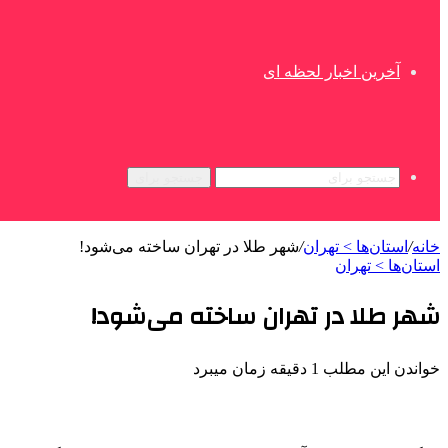
آخرین اخبار لحظه ای
جستجو برای
خانه
/
استان‌ها > تهران
/
شهر طلا در تهران ساخته می‌شود!
استان‌ها > تهران
شهر طلا در تهران ساخته می‌شود!
خواندن این مطلب 1 دقیقه زمان میبرد