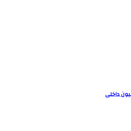
یون داخلی