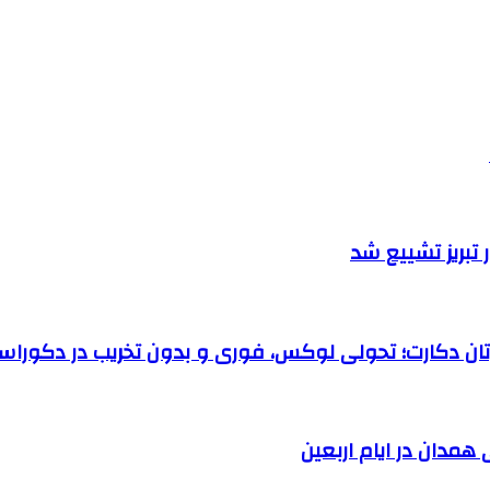
تبریز تشییع شد
رتان دکارت؛ تحولی لوکس، فوری و بدون تخریب در دکوراس