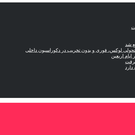
ع شد
؛ تحولی لوکس، فوری و بدون تخریب در دکوراسیون داخلی
گرفت
دارد