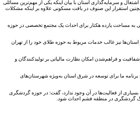
غال و سرمایه‌گذاری استان با بیان اینکه یکی از مهم‌ترین مسائلی
همچنین استقرار این صنوف در بافت مسکونی علاوه بر اینکه مشکلات
مینی به مساحت یازده هکتار برای احداث یک مجتمع تخصصی در حوزه
ستان‌ها نیز غالب خدمات مربوط به حوزه طلای خود را از تهران
د شفافیت و فراهم‌شدن امکان نظارت مالیاتی بر تولیدکنندگان و
 برنامه ما برای توسعه در شرق استان به‌ویژه شهرستان‌های
بسیاری از فعالیت‌ها در آن وجود ندارد، گفت: در حوزه گردشگری
بزرگ گردشگری در منطقه فشم احداث شود.