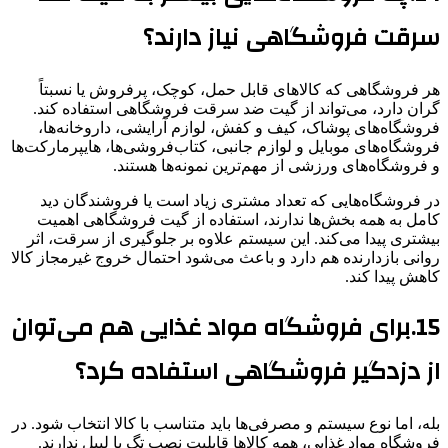
سرقت فروشگاهی نیاز دارند؟
هر فروشگاهی که کالاهای قابل حمل، کوچک، پرفروش یا نسبتاً
گران دارد، می‌تواند از گیت ضد سرقت فروشگاهی استفاده کند.
فروشگاه‌های پوشاک، کیف و کفش، لوازم آرایشی، داروخانه‌ها،
فروشگاه‌های موبایل و لوازم جانبی، کتاب‌فروشی‌ها، هایپرمارکت‌ها
و فروشگاه‌های ورزشی از مهم‌ترین نمونه‌ها هستند.
در فروشگاه‌هایی که تعداد مشتری زیاد است یا فروشندگان دید
کامل به همه بخش‌ها ندارند، استفاده از گیت فروشگاهی اهمیت
بیشتری پیدا می‌کند. این سیستم علاوه بر جلوگیری از سرقت، اثر
روانی بازدارنده هم دارد و باعث می‌شود احتمال خروج غیرمجاز کالا
کاهش پیدا کند.
15.برای فروشگاه مواد غذایی هم می‌توان
از دزدگیر فروشگاهی استفاده کرد؟
بله، اما نوع سیستم و مصرفی‌ها باید متناسب با کالا انتخاب شود. در
فروشگاه مواد غذایی، همه کالاها قابلیت نصب تگ یا لیبل ندارند.