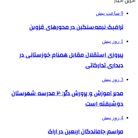
آخرین اخبار
9 ساعت پیش
ترافیک نیمه‌سنگین در محورهای قزوین
1 روز پیش
پیروزی استقلال مقابل همنام خوزستانی در
دیداری تدارکاتی
3 روز پیش
مدیر آموزش و پرورش دیّر: ۲۰ مدرسه شهرستان
دوشیفته است
4 روز پیش
مراسم جاماندگان اربعین در اراک