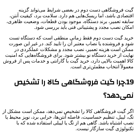
گیت فروشگاهی دست دوم در بعضی شرایط می‌تواند گزینه
اقتصادی باشد، اما ریسک‌هایی هم دارد. سلامت برد، کیفیت آنتن،
سابقه تعمیر، برند دستگاه، موجود بودن قطعات، وضعیت ظاهری،
امکان نصب مجدد و پشتیبانی فنی باید بررسی شود.
خرید گیت دست دوم فقط زمانی منطقی است که دستگاه تست
شود و فروشنده یا نصاب معتبر آن را تایید کند. در غیر این صورت
ممکن است هزینه تعمیر، نصب مجدد و مشکلات عملکردی در
نهایت از خرید دستگاه نو بیشتر شود. برای فروشگاه‌هایی که امنیت
کالا اهمیت بالایی دارد، خرید گیت با گارانتی و خدمات پس از فروش
معمولاً انتخاب مطمئن‌تری است.
19.چرا گیت فروشگاهی کالا را تشخیص
نمی‌دهد؟
اگر گیت فروشگاهی کالا را تشخیص نمی‌دهد، ممکن است مشکل از
تگ، لیبل، تنظیم حساسیت، فاصله آنتن‌ها، خرابی برد، نویز محیط یا
نصب اشتباه باشد. گاهی هم از تگ یا لیبلی استفاده شده که با
تکنولوژی گیت سازگار نیست.