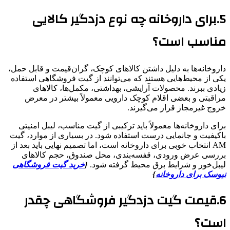
5.برای داروخانه چه نوع دزدگیر کالایی
مناسب است؟
داروخانه‌ها به دلیل داشتن کالاهای کوچک، گران‌قیمت و قابل حمل،
یکی از محیط‌هایی هستند که می‌توانند از گیت فروشگاهی استفاده
زیادی ببرند. محصولات آرایشی، بهداشتی، مکمل‌ها، کالاهای
مراقبتی و بعضی اقلام کوچک دارویی معمولاً بیشتر در معرض
خروج غیرمجاز قرار می‌گیرند.
برای داروخانه‌ها معمولاً باید ترکیبی از گیت مناسب، لیبل امنیتی
باکیفیت و جانمایی درست استفاده شود. در بسیاری از موارد، گیت
AM انتخاب خوبی برای داروخانه است، اما تصمیم نهایی باید بعد از
بررسی عرض ورودی، قفسه‌بندی، محل صندوق، حجم کالاهای
لیبل‌خور و شرایط برق محیط گرفته شود.
{
خرید گیت فروشگاهی
نیوسک برای داروخانه
}
6.قیمت گیت دزدگیر فروشگاهی چقدر
است؟