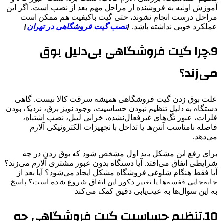
آموزش اولیه به فروشنده از مراحل مهم بعد از نصب است. اگر این
مراحل درست انجام نشوند، حتی گیت باکیفیت هم ممکن است
عملکرد خوبی نداشته باشد.
{
نصب گیت فروشگاهی در تهران
}
9.چرا گیت فروشگاهی بی‌دلیل بوق
می‌زند؟
علت بوق زدن گیت فروشگاهی همیشه سرقت کالا نیست. گاهی
دستگاه به دلیل تنظیم نبودن حساسیت، وجود نویز برق، نزدیک بودن
فلزات، عبور تگ‌های غیرفعال‌نشده، خرابی لیبل، نصب اشتباه،
فاصله نامناسب آنتن‌ها یا تداخل با تجهیزات الکترونیکی آلارم
می‌دهد.
برای رفع این مشکل باید اول مشخص شود که بوق زدن در چه
شرایطی اتفاق می‌افتد. آیا دستگاه بدون عبور مشتری آلارم می‌زند؟
آیا فقط هنگام شلوغی فروشگاه مشکل ایجاد می‌شود؟ آیا بعد از
جابه‌جایی قفسه‌ها یا تغییر دکور این اتفاق شروع شده است؟ پاسخ
به این سوال‌ها به عیب‌یابی دقیق کمک می‌کند.
10.تنظیم حساسیت گیت فروشگاهی چه