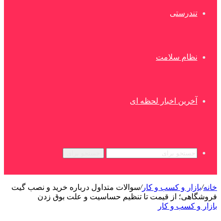
تندرستی
نظام سلامت
آخرین اخبار لحظه ای
جستجو برای
خانه
/
بازار و کسب و کار
/
سوالات متداول درباره خرید و نصب گیت
فروشگاهی؛ از قیمت تا تنظیم حساسیت و علت بوق زدن
بازار و کسب و کار