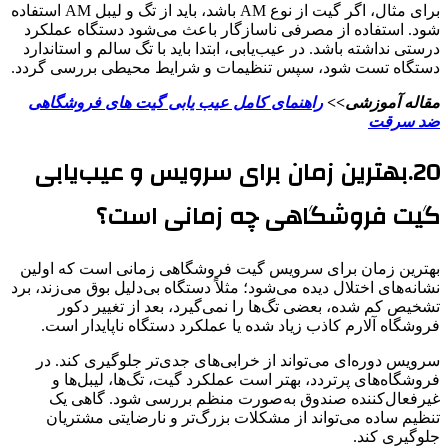
برای مثال، اگر گیت از نوع AM باشد، باید از تگ و لیبل AM استفاده
شود. استفاده از مصرفی ناسازگار باعث می‌شود دستگاه عملکرد
درستی نداشته باشد. در عیب‌یابی، ابتدا باید با تگ سالم و استاندارد
دستگاه تست شود، سپس تنظیمات و شرایط محیطی بررسی گردد.
مقاله آموزشی>>
راهنمای کامل عیب یابی گیت های فروشگاهی
ضد سرقت
20.بهترین زمان برای سرویس و عیب‌یابی
گیت فروشگاهی چه زمانی است؟
بهترین زمان برای سرویس گیت فروشگاهی زمانی است که اولین
نشانه‌های اختلال دیده می‌شود؛ مثلاً دستگاه بی‌دلیل بوق می‌زند، برد
تشخیص کم شده، بعضی تگ‌ها را نمی‌گیرد، بعد از تغییر دکور
فروشگاه آلارم کاذب زیاد شده یا عملکرد دستگاه ناپایدار است.
سرویس دوره‌ای می‌تواند از خرابی‌های جدی‌تر جلوگیری کند. در
فروشگاه‌های پرتردد، بهتر است عملکرد گیت، تگ‌ها، لیبل‌ها و
غیرفعال‌کننده صندوق به‌صورت منظم بررسی شود. گاهی یک
تنظیم ساده می‌تواند از مشکلات بزرگ‌تر و نارضایتی مشتریان
جلوگیری کند.