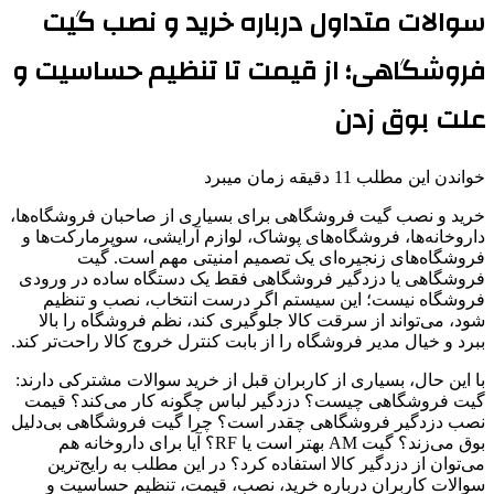
سوالات متداول درباره خرید و نصب گیت
فروشگاهی؛ از قیمت تا تنظیم حساسیت و
علت بوق زدن
خواندن این مطلب 11 دقیقه زمان میبرد
خرید و نصب گیت فروشگاهی برای بسیاری از صاحبان فروشگاه‌ها،
داروخانه‌ها، فروشگاه‌های پوشاک، لوازم آرایشی، سوپرمارکت‌ها و
فروشگاه‌های زنجیره‌ای یک تصمیم امنیتی مهم است. گیت
فروشگاهی یا دزدگیر فروشگاهی فقط یک دستگاه ساده در ورودی
فروشگاه نیست؛ این سیستم اگر درست انتخاب، نصب و تنظیم
شود، می‌تواند از سرقت کالا جلوگیری کند، نظم فروشگاه را بالا
ببرد و خیال مدیر فروشگاه را از بابت کنترل خروج کالا راحت‌تر کند.
با این حال، بسیاری از کاربران قبل از خرید سوالات مشترکی دارند:
گیت فروشگاهی چیست؟ دزدگیر لباس چگونه کار می‌کند؟ قیمت
نصب دزدگیر فروشگاهی چقدر است؟ چرا گیت فروشگاهی بی‌دلیل
بوق می‌زند؟ گیت AM بهتر است یا RF؟ آیا برای داروخانه هم
می‌توان از دزدگیر کالا استفاده کرد؟ در این مطلب به رایج‌ترین
سوالات کاربران درباره خرید، نصب، قیمت، تنظیم حساسیت و