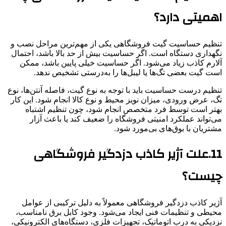
اهمیتی دارد؟
تنظیم حساسیت گیت فروشگاهی یکی از مهم‌ترین مراحل نصب و
نگهداری دستگاه است. اگر حساسیت بیش از حد بالا باشد، احتمال
آلارم کاذب زیاد می‌شود. اگر حساسیت خیلی پایین باشد، ممکن
است گیت بعضی تگ‌ها یا لیبل‌ها را به‌درستی تشخیص ندهد.
تنظیم درست حساسیت باید با توجه به نوع گیت، فاصله آنتن‌ها، نوع
تگ، عرض ورودی، میزان نویز محیط و نوع کالا انجام شود. این کار
بهتر است توسط فرد متخصص انجام شود، چون تنظیم اشتباه
می‌تواند عملکرد امنیتی فروشگاه را ضعیف کند یا باعث آزار
مشتریان با بوق‌های بی‌مورد شود.
11.علت آژیر کاذب دزدگیر فروشگاهی
چیست؟
آژیر کاذب دزدگیر فروشگاهی معمولاً به دلیل ترکیبی از عوامل
محیطی و تنظیمات فنی ایجاد می‌شود. وجود کابل برق نامناسب،
نزدیکی به درب اتوماتیک، تجهیزات فلزی، دستگاه‌های الکترونیکی،