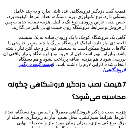
قیمت گیت دزدگیر فروشگاهی عدد ثابتی ندارد و به چند عامل
بستگی دارد. نوع تکنولوژی، برند دستگاه، تعداد آنتن‌ها، کیفیت برد،
جنس بدنه، عرض ورودی، نوع تگ یا لیبل، هزینه نصب، خدمات پس
از فروش و شرایط فروشگاه روی قیمت نهایی تاثیر می‌گذارند.
گاهی یک فروشگاه کوچک با یک ورودی ساده به یک سیستم
اقتصادی نیاز دارد، اما یک فروشگاه بزرگ با چند مسیر خروجی یا
کالاهای متنوع ممکن است به سیستم قوی‌تر و چند آنتن نیاز داشته
باشد. بنابراین بهتر است قبل از خرید، نوع فروشگاه و نیاز واقعی آن
بررسی شود تا هم هزینه اضافه پرداخت نشود و هم دستگاه
انتخاب‌شده کارایی لازم را داشته باشد.
{
قیمت گیت دزدگیر
فروشگاهی
}
7.قیمت نصب دزدگیر فروشگاهی چگونه
محاسبه می‌شود؟
هزینه نصب دزدگیر فروشگاهی معمولاً بر اساس نوع دستگاه، تعداد
آنتن‌ها، شرایط سیم‌کشی، محل نصب، نیاز به زیرسازی، فاصله از
برق، نوع کف‌سازی، میزان زمان مورد نیاز و تنظیمات نهایی