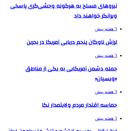
نیروهای مسلح به هرگونه وحشی‌گری پاسخی
ویرانگر خواهند داد
3 هفته پیش
لرزش ناوگان پنجم دریایی آمریکا در بحرین
3 هفته پیش
حمله دشمن آمریکایی به یکی از مناطق
«ویسیان»
3 هفته پیش
حماسه اقتدار مردم ولایتمدار نکا
3 هفته پیش