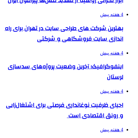
ابراز نگرانی روسیه از تشدید تنش‌ها پیرامون ایران
4 هفته پیش
بهترین شرکت های طراحی سایت در تهران برای راه
اندازی سایت فروشگاهی و شرکتی
4 هفته پیش
اینفوگرافیک؛ آخرین وضعیت پروژه‌های سدسازی
لرستان
4 هفته پیش
احیای ظرفیت نوغانداری فرصتی برای اشتغال‌زایی
و رونق اقتصادی است
4 هفته پیش