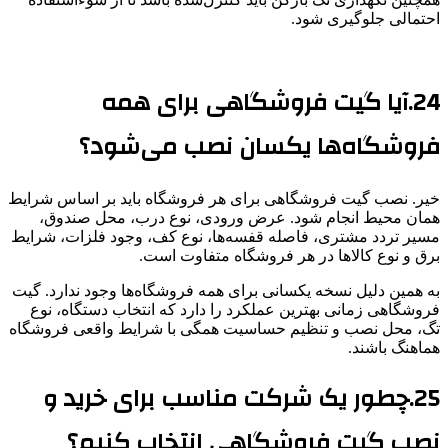
احتمالی جلوگیری شود.
24.آیا گیت فروشگاهی برای همه
فروشگاه‌ها یکسان نصب می‌شود؟
خیر. نصب گیت فروشگاهی برای هر فروشگاه باید بر اساس شرایط
همان محیط انجام شود. عرض ورودی، نوع درب، محل صندوق،
مسیر تردد مشتری، فاصله قفسه‌ها، نوع کف، وجود فلزات، شرایط
برق و نوع کالاها در هر فروشگاه متفاوت است.
به همین دلیل نسخه یکسانی برای همه فروشگاه‌ها وجود ندارد. گیت
فروشگاهی زمانی بهترین عملکرد را دارد که انتخاب دستگاه، نوع
تگ، محل نصب و تنظیم حساسیت همگی با شرایط واقعی فروشگاه
هماهنگ باشند.
25.چطور یک شرکت مناسب برای خرید و
نصب گیت فروشگاهی انتخاب کنیم؟