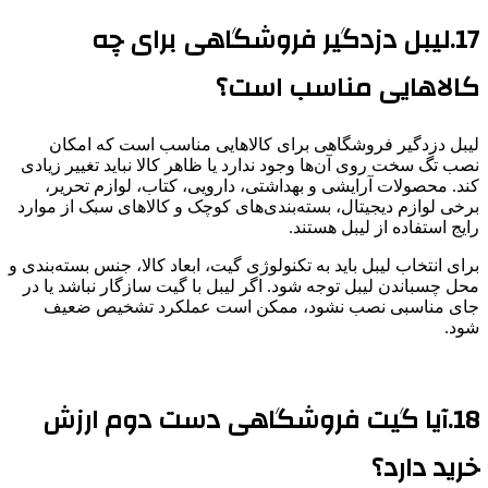
17.لیبل دزدگیر فروشگاهی برای چه
کالاهایی مناسب است؟
لیبل دزدگیر فروشگاهی برای کالاهایی مناسب است که امکان
نصب تگ سخت روی آن‌ها وجود ندارد یا ظاهر کالا نباید تغییر زیادی
کند. محصولات آرایشی و بهداشتی، دارویی، کتاب، لوازم تحریر،
برخی لوازم دیجیتال، بسته‌بندی‌های کوچک و کالاهای سبک از موارد
رایج استفاده از لیبل هستند.
برای انتخاب لیبل باید به تکنولوژی گیت، ابعاد کالا، جنس بسته‌بندی و
محل چسباندن لیبل توجه شود. اگر لیبل با گیت سازگار نباشد یا در
جای مناسبی نصب نشود، ممکن است عملکرد تشخیص ضعیف
شود.
18.آیا گیت فروشگاهی دست دوم ارزش
خرید دارد؟