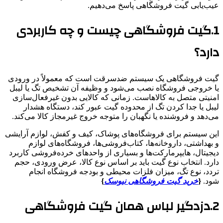
عیب‌یابی گیت فروشگاهی پاسخ می‌دهیم.
1.گیت فروشگاهی چیست و چه کاربردی
دارد؟
گیت فروشگاهی یک سیستم ضدسرقت است که معمولاً در ورودی
یا خروجی فروشگاه نصب می‌شود و وظیفه آن تشخیص تگ یا لیبل
امنیتی متصل به کالاهاست. زمانی که کالایی بدون غیرفعال‌سازی
لیبل یا جدا کردن تگ از محدوده گیت عبور کند، دستگاه هشدار
می‌دهد و فروشنده یا نگهبان را متوجه خروج غیرمجاز کالا می‌کند.
این سیستم برای فروشگاه‌های پوشاک، کیف و کفش، لوازم آرایشی
و بهداشتی، داروخانه‌ها، کتاب‌فروشی‌ها، فروشگاه‌های لوازم
دیجیتال، هایپرمارکت‌ها و بسیاری از واحدهای خرده‌فروشی کاربرد
دارد. انتخاب نوع گیت باید بر اساس نوع کالا، عرض ورودی، حجم
تردد، نوع تگ، میزان فلزات محیطی و بودجه فروشگاه انجام
شود.
{
خرید گیت فروشگاهی نیوسک
}
2.دزدگیر لباس همان گیت فروشگاهی