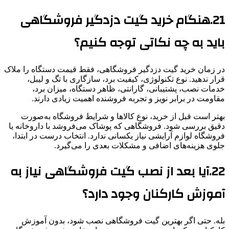
21.هنگام خرید گیت دزدگیر فروشگاهی
باید به چه نکاتی توجه کنیم؟
در زمان خرید گیت دزدگیر فروشگاهی، فقط قیمت دستگاه را ملاک
قرار ندهید. نوع تکنولوژی، کیفیت برد، سازگاری با تگ و لیبل،
خدمات نصب، پشتیبانی، گارانتی، ظاهر دستگاه، میزان برد،
مقاومت در برابر نویز و تجربه فروشنده اهمیت زیادی دارند.
بهتر است قبل از خرید، نوع کالاها و شرایط فروشگاه به‌صورت
دقیق بررسی شود. فروشگاهی که پوشاک می‌فروشد با داروخانه یا
فروشگاه لوازم آرایشی نیاز یکسانی ندارد. انتخاب درست در ابتدا،
جلوی هزینه‌های اضافی و مشکلات بعدی را می‌گیرد.
22.آیا بعد از نصب گیت فروشگاهی نیاز به
آموزش کارکنان وجود دارد؟
بله. حتی اگر بهترین گیت فروشگاهی نصب شود، بدون آموزش