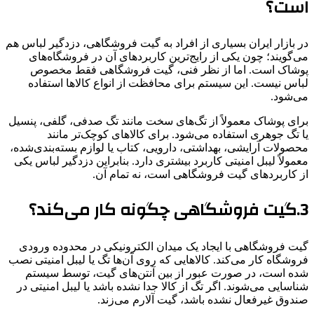
است؟
در بازار ایران بسیاری از افراد به گیت فروشگاهی، دزدگیر لباس هم
می‌گویند؛ چون یکی از رایج‌ترین کاربردهای آن در فروشگاه‌های
پوشاک است. اما از نظر فنی، گیت فروشگاهی فقط مخصوص
لباس نیست. این سیستم برای محافظت از انواع کالاها استفاده
می‌شود.
برای پوشاک معمولاً از تگ‌های سخت مانند تگ صدفی، گلفی، پنسیل
یا تگ جوهری استفاده می‌شود. برای کالاهای کوچک‌تر مانند
محصولات آرایشی، بهداشتی، دارویی، کتاب یا لوازم بسته‌بندی‌شده،
معمولاً لیبل امنیتی کاربرد بیشتری دارد. بنابراین دزدگیر لباس یکی
از کاربردهای گیت فروشگاهی است، نه تمام آن.
3.گیت فروشگاهی چگونه کار می‌کند؟
گیت فروشگاهی با ایجاد یک میدان الکترونیکی در محدوده ورودی
فروشگاه کار می‌کند. کالاهایی که روی آن‌ها تگ یا لیبل امنیتی نصب
شده است، در صورت عبور از بین آنتن‌های گیت، توسط سیستم
شناسایی می‌شوند. اگر تگ از کالا جدا نشده باشد یا لیبل امنیتی در
صندوق غیرفعال نشده باشد، گیت آلارم می‌زند.