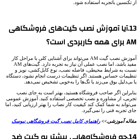
از تکنسین باتجربه استفاده شود.
13.آیا آموزش نصب گیت‌های فروشگاهی
AM برای همه کاربردی است؟
آموزش نصب گیت AM می‌تواند برای آشنایی کلی با مراحل کار
مفید باشد، اما نصب عملی آن نیاز به تجربه دارد. گیت‌های AM
نسبت به شرایط محیطی، فاصله نصب، نوع کابل‌کشی، نویز و
تنظیمات حساس هستند. اگر تنظیمات درست انجام نشود، دستگاه
یا بی‌دلیل بوق می‌زند یا تگ‌ها را به‌خوبی تشخیص نمی‌دهد.
بنابراین اگر صاحب فروشگاه هستید، بهتر است به جای نصب
تجربی، از مشاوره و نصب تخصصی استفاده کنید. آموزش عمومی
می‌تواند به شما کمک کند کیفیت کار نصاب را بهتر ارزیابی کنید، اما
جای تجربه فنی را نمی‌گیرد.
مقاله آموزشی>>
راهنمای کامل نصب گیت فروشگاهی نیوسک
14.چه فروشگاه‌هایی بیشتر به گیت ضد