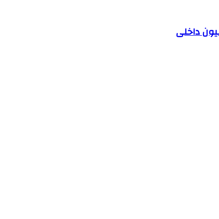
یون داخلی