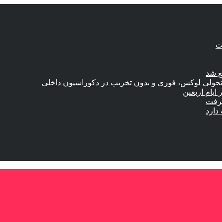
ع شد
؛ تحولی لوکس، فوری و بدون تخریب در دکوراسیون داخلی
گرفت
دارد