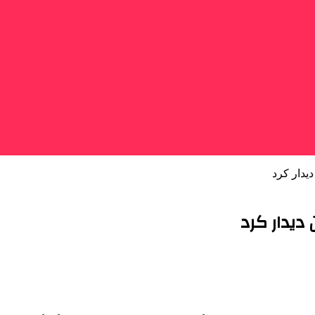
دیدار کرد
 دیدار کرد