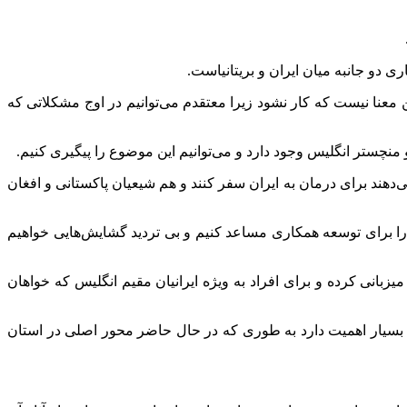
 دو جانبه میان ایران و بریتانیاست.
 معنا نیست که کار نشود زیرا معتقدم می‌توانیم در اوج مشکلاتی که
منچستر انگلیس وجود دارد و می‌توانیم این موضوع را پیگیری کنیم.
هند برای درمان به ایران سفر کنند و هم شیعیان پاکستانی و افغان
ا برای توسعه همکاری مساعد کنیم و بی تردید گشایش‌هایی خواهیم
یزبانی کرده و برای افراد به ویژه ایرانیان مقیم انگلیس که خواهان
بسیار اهمیت دارد به طوری که در حال حاضر محور اصلی در استان