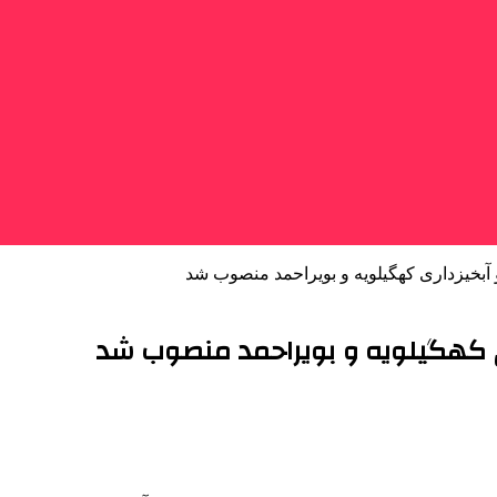
آبخیزداری کهگیلویه و بویراحمد منصوب شد
ی کهگیلویه و بویراحمد منصوب شد