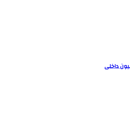
یون داخلی