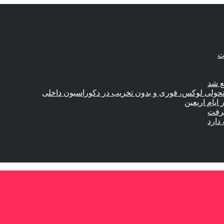
ع شد
؛ تحولی لوکس، فوری و بدون تخریب در دکوراسیون داخلی
گرفت
دارد