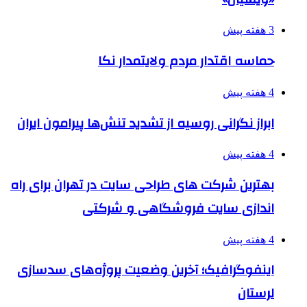
3 هفته پیش
حماسه اقتدار مردم ولایتمدار نکا
4 هفته پیش
ابراز نگرانی روسیه از تشدید تنش‌ها پیرامون ایران
4 هفته پیش
بهترین شرکت های طراحی سایت در تهران برای راه
اندازی سایت فروشگاهی و شرکتی
4 هفته پیش
اینفوگرافیک؛ آخرین وضعیت پروژه‌های سدسازی
لرستان