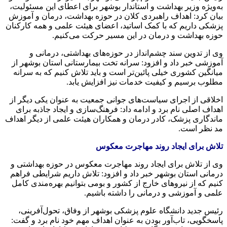
به‌ویژه وزیر بهداشت و استاندار بوشهر برای اعطای این مسئولیت،
بیان کرد: اهداف راهبردی کلان در حوزه بهداشت، درمان و آموزش
پزشکی داریم که با کمک اساتید، اعضای هیئت علمی و همه کارکنان
حوزه بهداشت و درمان در این مسیر حرکت می‌کنیم.
وی از تدوین سند چشم‌انداز در حوزه‌های بهداشتی، درمانی و
آموزشی خبر داد و افزود: سرانه تخت بیمارستانی استان بوشهر از
میانگین کشوری خیلی پائین‌تر است و باید تلاش کنیم که به سرانه
مطلوب برسیم و کیفیت خدمات نیز افزایش یابد.
اخلاقی از اجرای سیاست‌های جوانی جمعیت به عنوان یکی دیگر از
اهداف اصلی نام برد و ادامه داد: فرهنگ‌سازی و ایجاد جاذبه برای
ماندگاری پزشک، کادر درمان و همکاران هیئت علمی از دیگر اهداف
مد نظر است.
تلاش برای ایجاد روند مهاجرت معکوس
وی از تلاش برای ایجاد روند مهاجرت معکوس در حوزه بهداشتی و
درمانی استان بوشهر خبر داد و افزود: تلاش داریم شرایطی فراهم
کنیم که از نیروهای خارج از کشور و بومی بتوانیم بهره‌مندی کامل
علمی و آموزشی و درمانی را داشته باشیم.
رئیس جدید دانشگاه علوم پزشکی بوشهر از وفاق، تحول‌آفرینی،
پاسخگویی، تاب‌آور بودن به عنوان اهداف مهم خود نام برد و گفت: