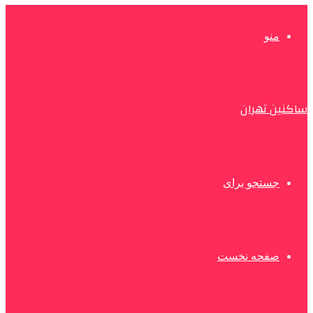
منو
ساکنین تهران
جستجو برای
صفحه نخست