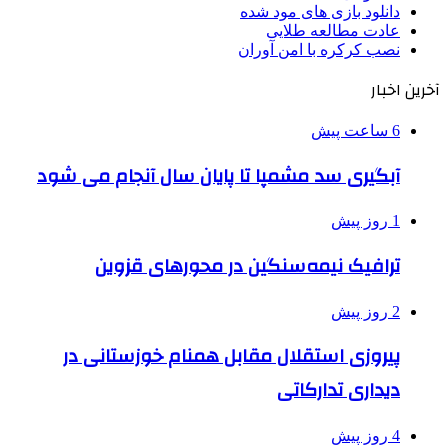
دانلود بازی های مود شده
عادت مطالعه طلایی
نصب کرکره با امن آوران
آخرین اخبار
6 ساعت پیش
آبگیری سد مشمپا تا پایان سال آنجام می شود
1 روز پیش
ترافیک نیمه‌سنگین در محورهای قزوین
2 روز پیش
پیروزی استقلال مقابل همنام خوزستانی در
دیداری تدارکاتی
4 روز پیش