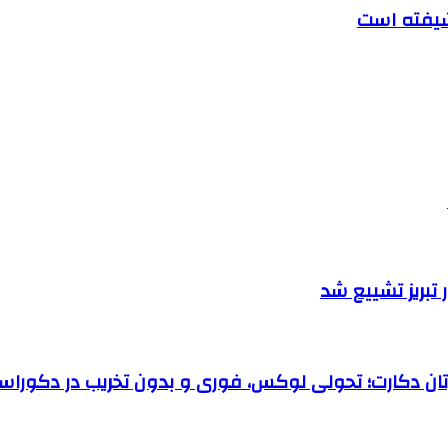
تبریز تشییع شد
رتان دکارت؛ تحولی لوکس، فوری و بدون تخریب در دکوراس