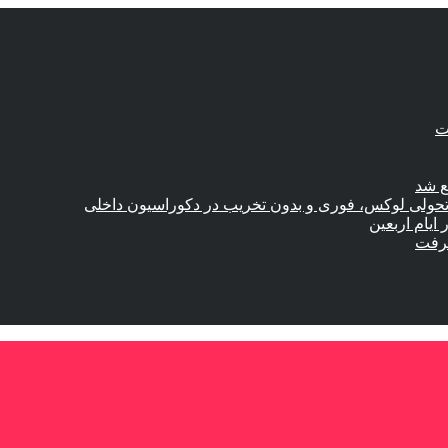
ع شد
؛ تحولی لوکس، فوری و بدون تخریب در دکوراسیون داخلی
گرفت