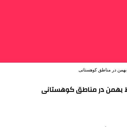
 بهمن در مناطق کوهستانی
قوط بهمن در مناطق کوهستانی