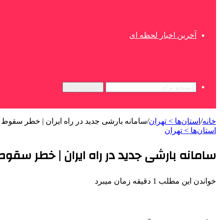
آخرین اخبار لحظه ای
جستجو برای
خانه
/
استان‌ها > تهران
/
سامانه بارشی جدید در راه ایران | خطر سقوط
استان‌ها > تهران
سامانه بارشی جدید در راه ایران | خطر س
خواندن این مطلب 1 دقیقه زمان میبرد