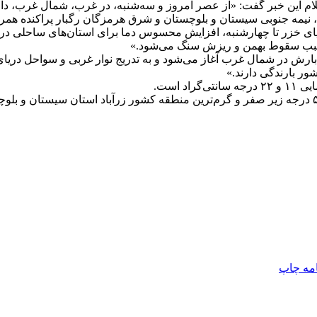
 این خبر گفت: «از عصر امروز و سه‌شنبه، در غرب، شمال غرب، دامن
نیمه جنوبی سیستان و بلوچستان و شرق هرمزگان رگبار پراکنده همراه
دریای خزر تا چهارشنبه، افزایش محسوس دما برای استان‌های ساحلی 
 سبب سقوط بهمن و ریزش سنگ می‌شود.»
 بارش در شمال غرب آغاز می‌شود و به تدریج نوار غربی و سواحل دریای
ور بارندگی دارند.»
 است.
امه
چاپ