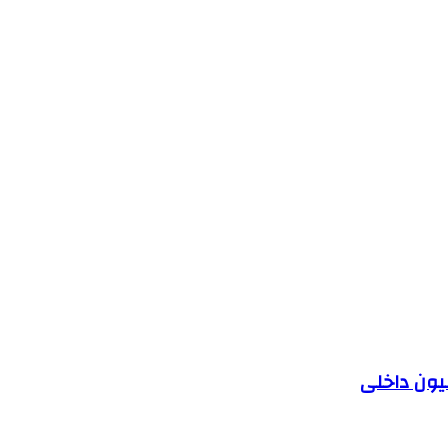
یون داخلی