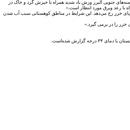
ه‌های جنوبی البرز وزش باد شدید همراه با خیزش گرد و خاک در
 با رعد وبرق مورد انتظار است.»
دریای خزر رخ می‌دهد. این شرایط در مناطق کوهستانی سبب آب شدن
 خزر را در برمی گیرد.»