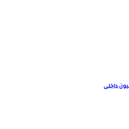
یون داخلی