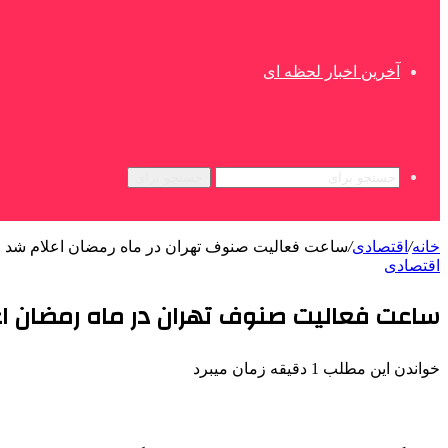
آخرین اخبار لحظه ای
جستجو برای
خانه
/
اقتصادی
/
ساعت فعالیت صنوف تهران در ماه رمضان اعلام شد
اقتصادی
ساعت فعالیت صنوف تهران در ماه رمضان ا
خواندن این مطلب 1 دقیقه زمان میبرد