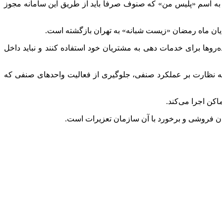
به اسم «پلیس من» که صنوف صرفا باید از طریق این سامانه مجوز
 پایان ماه رمضان «زیست شبانه» به تهران بازگشته است.
‌روها برای خدمات دهی به مشتریان خود استفاده کنند و نباید داخل
له نظارت بر عملکرد صنفی، جلوگیری از فعالیت واحدهای صنفی که
کن اجرا می‌کند.
ن فروشی و برخورد با آن سازمان تعزیرات است.