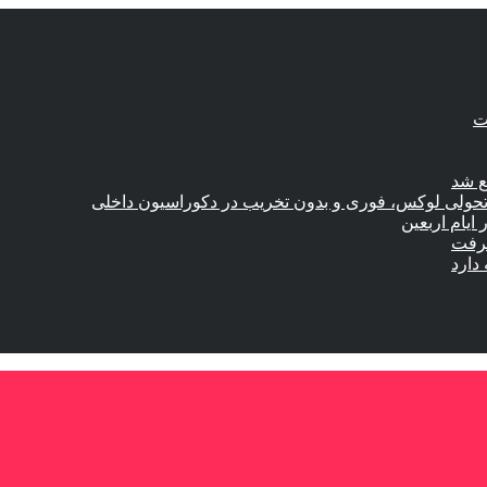
ع شد
؛ تحولی لوکس، فوری و بدون تخریب در دکوراسیون داخلی
گرفت
دارد