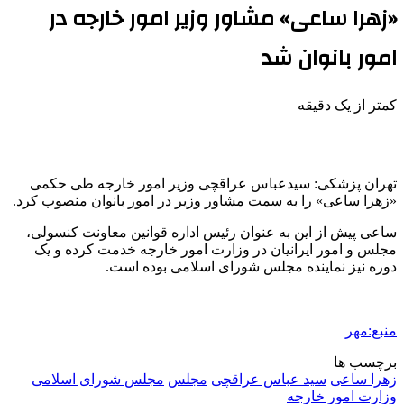
«زهرا ساعی» مشاور وزیر امور خارجه در
امور بانوان شد
کمتر از یک دقیقه
تهران پزشکی: سیدعباس عراقچی وزیر امور خارجه طی حکمی
«زهرا ساعی» را به سمت مشاور وزیر در امور بانوان منصوب کرد.
ساعی پیش از این به عنوان رئیس اداره قوانین معاونت کنسولی،
مجلس و امور ایرانیان در وزارت امور خارجه خدمت کرده و یک
دوره نیز نماینده مجلس شورای اسلامی بوده است.
منبع:مهر
برچسب ها
زهرا ساعی
سید عباس عراقچی
مجلس
مجلس شورای اسلامی
وزارت امور خارجه