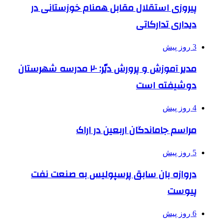
پیروزی استقلال مقابل همنام خوزستانی در
دیداری تدارکاتی
3 روز پیش
مدیر آموزش و پرورش دیّر: ۲۰ مدرسه شهرستان
دوشیفته است
4 روز پیش
مراسم جاماندگان اربعین در اراک
5 روز پیش
دروازه بان سابق پرسپولیس به صنعت نفت
پیوست
6 روز پیش