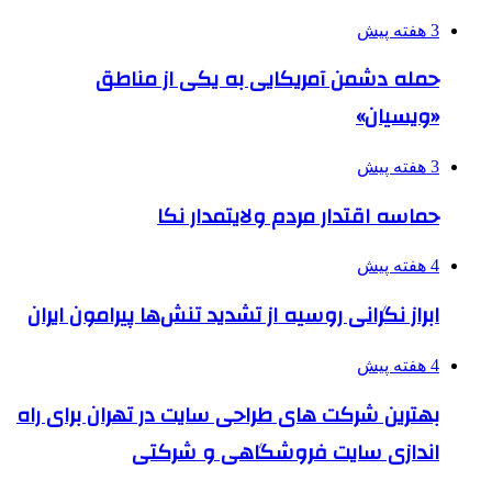
3 هفته پیش
حمله دشمن آمریکایی به یکی از مناطق
«ویسیان»
3 هفته پیش
حماسه اقتدار مردم ولایتمدار نکا
4 هفته پیش
ابراز نگرانی روسیه از تشدید تنش‌ها پیرامون ایران
4 هفته پیش
بهترین شرکت های طراحی سایت در تهران برای راه
اندازی سایت فروشگاهی و شرکتی