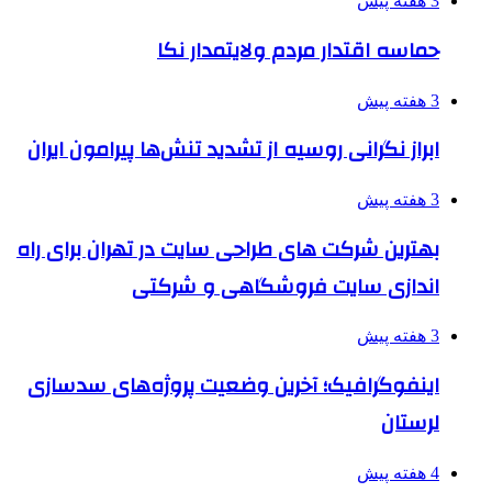
3 هفته پیش
حماسه اقتدار مردم ولایتمدار نکا
3 هفته پیش
ابراز نگرانی روسیه از تشدید تنش‌ها پیرامون ایران
3 هفته پیش
بهترین شرکت های طراحی سایت در تهران برای راه
اندازی سایت فروشگاهی و شرکتی
3 هفته پیش
اینفوگرافیک؛ آخرین وضعیت پروژه‌های سدسازی
لرستان
4 هفته پیش