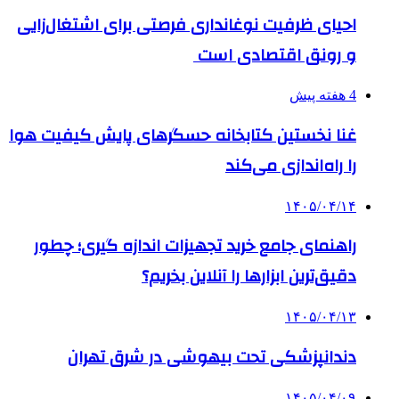
احیای ظرفیت نوغانداری فرصتی برای اشتغال‌زایی
و رونق اقتصادی است
4 هفته پیش
غنا نخستین کتابخانه حسگرهای پایش کیفیت هوا
را راه‌اندازی می‌کند
۱۴۰۵/۰۴/۱۴
راهنمای جامع خرید تجهیزات اندازه گیری؛ چطور
دقیق‌ترین ابزارها را آنلاین بخریم؟
۱۴۰۵/۰۴/۱۳
دندانپزشکی تحت بیهوشی در شرق تهران
۱۴۰۵/۰۴/۰۹