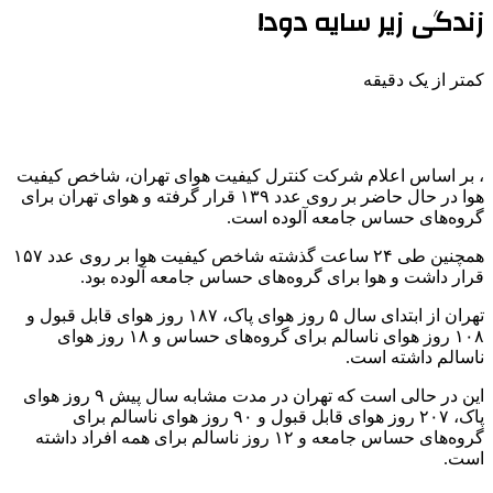
زندگی زیر سایه دود!
کمتر از یک دقیقه
، بر اساس اعلام شرکت کنترل کیفیت هوای تهران، شاخص کیفیت
هوا در حال حاضر بر روی عدد ۱۳۹ قرار گرفته و هوای تهران برای
گروه‌های حساس جامعه آلوده است.
همچنین طی ۲۴ ساعت گذشته شاخص کیفیت هوا بر روی عدد ۱۵۷
قرار داشت و هوا برای گروه‌های حساس جامعه آلوده بود.
تهران از ابتدای سال ۵ روز هوای پاک، ۱۸۷ روز هوای قابل قبول و
۱۰۸ روز هوای ناسالم برای گروه‌های حساس و ۱۸ روز هوای
ناسالم داشته است.
این در حالی است که تهران در مدت مشابه سال پیش ۹ روز هوای
پاک، ۲۰۷ روز هوای قابل قبول و ۹۰ روز هوای ناسالم برای
گروه‌های حساس جامعه و ۱۲ روز ناسالم برای همه افراد داشته
است.