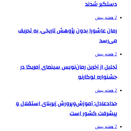
دستگیر شدند
2 هفته پیش
رمان عاشورا بدون پژوهش تاریخی، به تحریف
می‌رسد
2 هفته پیش
تجلیل از آخرین رمان‌نویس سینمای آمریکا در
جشنواره لوکارنو
2 هفته پیش
حدادعادل: آموزش‌وپرورش زیربنای استقلال و
پیشرفت کشور است
2 هفته پیش