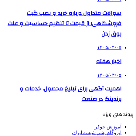
سوالات متداول درباره خرید و نصب گیت
فروشگاهی؛ از قیمت تا تنظیم حساسیت و علت
بوق زدن
۱۴۰۵/۰۴/۰۵
اخبار هفته
۱۴۰۵/۰۴/۰۵
اهمیت آگهی برای تبلیغ محصول، خدمات و
برندینگ در صنعت
پیوند های ویژه
آموزش جوکر
ایزوگام پشم شیشه ایران