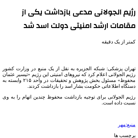
رژیم الجولانی مدعی بازداشت یکی از
مقامات ارشد امنیتی دولت اسد شد
کمتر از یک دقیقه
تهران پزشکی: شبکه الجزیره به نقل از یک منبع در وزارت کشور
رژیم
الجولانی
اعلام کرد که نیروهای امنیتی این رژیم «تیسیر عثمان
محفوظ» مسئول بخش پژوهش و تحقیقات در واحد ۲۱۵ وابسته به
دستگاه اطلاعاتی حکومت بشار اسد را بازداشت کردند.
رژیم
الجولانی
برای توجیه بازداشت محفوظ چندین اتهام را به وی
نسبت داده است.
منبع:مهر
برچسب ها