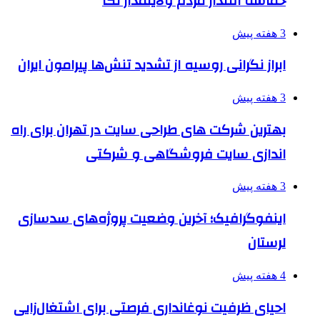
حماسه اقتدار مردم ولایتمدار نکا
3 هفته پیش
ابراز نگرانی روسیه از تشدید تنش‌ها پیرامون ایران
3 هفته پیش
بهترین شرکت های طراحی سایت در تهران برای راه
اندازی سایت فروشگاهی و شرکتی
3 هفته پیش
اینفوگرافیک؛ آخرین وضعیت پروژه‌های سدسازی
لرستان
4 هفته پیش
احیای ظرفیت نوغانداری فرصتی برای اشتغال‌زایی