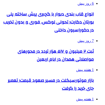
6 روز پیش
انواع قاب بندی دیوار با گچبری پیش ساخته پلی
یورتان دکارت؛ تحولی لوکس، فوری و بدون تخریب
در دکوراسیون داخلی
7 روز پیش
ثبت ۲ میلیون و ۵۱۷ هزار تردد در محورهای
مواصلاتی همدان در ایام اربعین
1 هفته پیش
بازار موتورسیکلت در مسیر صعود قیمت؛ تعمیر
جای خرید را گرفت
1 هفته پیش