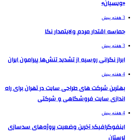
«ویسیان»
3 هفته پیش
حماسه اقتدار مردم ولایتمدار نکا
3 هفته پیش
ابراز نگرانی روسیه از تشدید تنش‌ها پیرامون ایران
4 هفته پیش
بهترین شرکت های طراحی سایت در تهران برای راه
اندازی سایت فروشگاهی و شرکتی
4 هفته پیش
اینفوگرافیک؛ آخرین وضعیت پروژه‌های سدسازی
لرستان