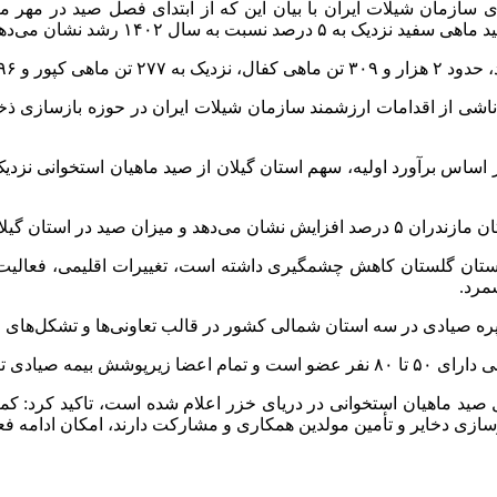
 دریای خزر را ناشی از اقدامات ارزشمند سازمان شیلات ایران در حوزه بازس
ان مشابه سال گذشته است.
ر استان گلستان کاهش چشمگیری داشته است، تغییرات اقلیمی، فعالیت
ره
صیادی در سه استان شمالی کشور در قالب تعاونی‌ها و تشکل‌های ص
تماعی قرار دارند.
زسازی
دخایر
و تأمین
مولدین
همکاری و مشارکت دارند، امکان ادامه فعا