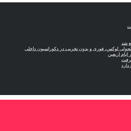
ع شد
؛ تحولی لوکس، فوری و بدون تخریب در دکوراسیون داخلی
گرفت
دارد