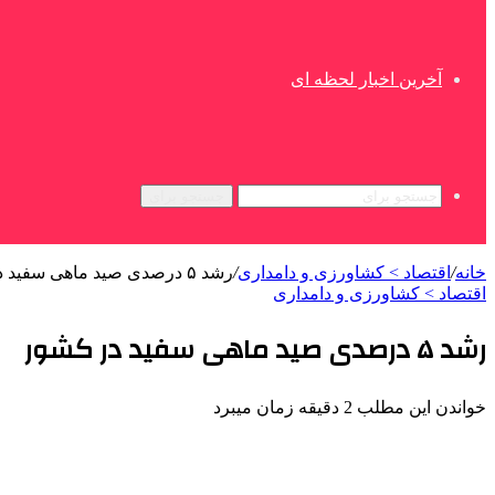
آخرین اخبار لحظه ای
جستجو برای
خانه
/
اقتصاد > کشاورزی و دامداری
/
رشد ۵ درصدی صید ماهی سفید در کشور
اقتصاد > کشاورزی و دامداری
رشد ۵ درصدی صید ماهی سفید در کشور
خواندن این مطلب 2 دقیقه زمان میبرد