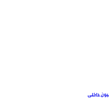
یون داخلی