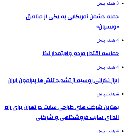
3 هفته پیش
حمله دشمن آمریکایی به یکی از مناطق
«ویسیان»
4 هفته پیش
حماسه اقتدار مردم ولایتمدار نکا
4 هفته پیش
ابراز نگرانی روسیه از تشدید تنش‌ها پیرامون ایران
4 هفته پیش
بهترین شرکت های طراحی سایت در تهران برای راه
اندازی سایت فروشگاهی و شرکتی
4 هفته پیش