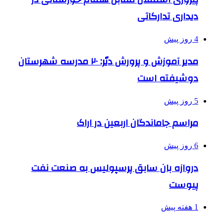
دیداری تدارکاتی
4 روز پیش
مدیر آموزش و پرورش دیّر: ۲۰ مدرسه شهرستان
دوشیفته است
5 روز پیش
مراسم جاماندگان اربعین در اراک
6 روز پیش
دروازه بان سابق پرسپولیس به صنعت نفت
پیوست
1 هفته پیش