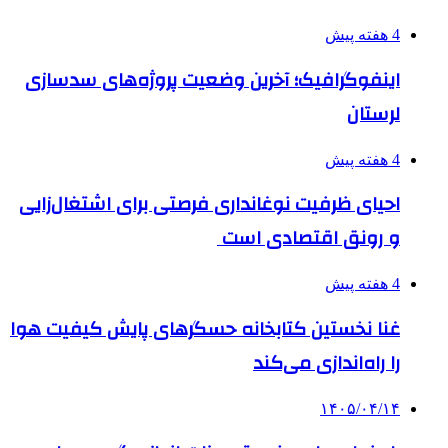
4 هفته پیش
اینفوگرافیک؛ آخرین وضعیت پروژه‌های سدسازی
لرستان
4 هفته پیش
احیای ظرفیت نوغانداری فرصتی برای اشتغال‌زایی
و رونق اقتصادی است
4 هفته پیش
غنا نخستین کتابخانه حسگرهای پایش کیفیت هوا
را راه‌اندازی می‌کند
۱۴۰۵/۰۴/۱۴