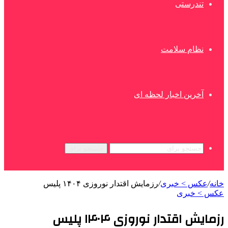
تندرستی
نظام سلامت
آخرین اخبار لحظه ای
جستجو برای
خانه
/
عکس > خبری
/
رزمایش اقتدار نوروزی ۱۴۰۴ پلیس
عکس > خبری
رزمایش اقتدار نوروزی ۱۴۰۴ پلیس