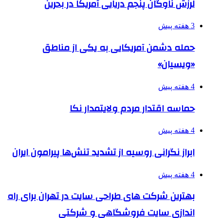
لرزش ناوگان پنجم دریایی آمریکا در بحرین
3 هفته پیش
حمله دشمن آمریکایی به یکی از مناطق
«ویسیان»
4 هفته پیش
حماسه اقتدار مردم ولایتمدار نکا
4 هفته پیش
ابراز نگرانی روسیه از تشدید تنش‌ها پیرامون ایران
4 هفته پیش
بهترین شرکت های طراحی سایت در تهران برای راه
اندازی سایت فروشگاهی و شرکتی