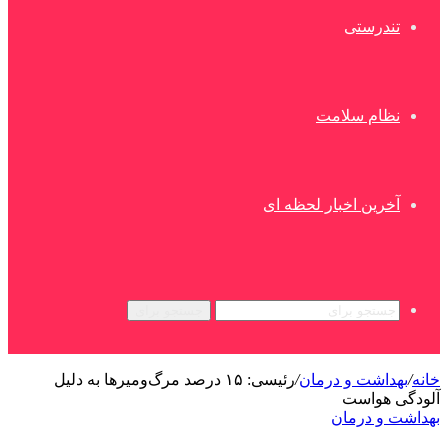
تندرستی
نظام سلامت
آخرین اخبار لحظه ای
جستجو برای
خانه
/
بهداشت و درمان
/
رئیسی: ۱۵ درصد مرگ‌ومیرها به دلیل
آلودگی هواست
بهداشت و درمان