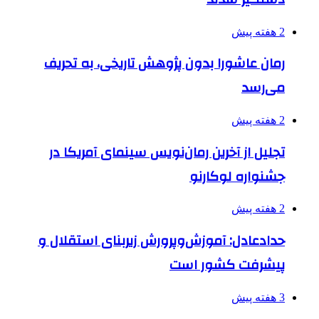
2 هفته پیش
رمان عاشورا بدون پژوهش تاریخی، به تحریف
می‌رسد
2 هفته پیش
تجلیل از آخرین رمان‌نویس سینمای آمریکا در
جشنواره لوکارنو
2 هفته پیش
حدادعادل: آموزش‌وپرورش زیربنای استقلال و
پیشرفت کشور است
3 هفته پیش