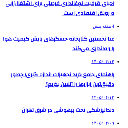
احیای ظرفیت نوغانداری فرصتی برای اشتغال‌زایی
و رونق اقتصادی است
4 هفته پیش
غنا نخستین کتابخانه حسگرهای پایش کیفیت هوا
را راه‌اندازی می‌کند
۱۴۰۵/۰۴/۱۴
راهنمای جامع خرید تجهیزات اندازه گیری؛ چطور
دقیق‌ترین ابزارها را آنلاین بخریم؟
۱۴۰۵/۰۴/۱۳
دندانپزشکی تحت بیهوشی در شرق تهران
۱۴۰۵/۰۴/۰۹