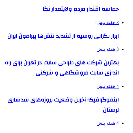
حماسه اقتدار مردم ولایتمدار نکا
3 هفته پیش
ابراز نگرانی روسیه از تشدید تنش‌ها پیرامون ایران
3 هفته پیش
بهترین شرکت های طراحی سایت در تهران برای راه
اندازی سایت فروشگاهی و شرکتی
4 هفته پیش
اینفوگرافیک؛ آخرین وضعیت پروژه‌های سدسازی
لرستان
4 هفته پیش