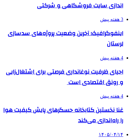
اندازی سایت فروشگاهی و شرکتی
3 هفته پیش
اینفوگرافیک؛ آخرین وضعیت پروژه‌های سدسازی
لرستان
4 هفته پیش
احیای ظرفیت نوغانداری فرصتی برای اشتغال‌زایی
و رونق اقتصادی است
4 هفته پیش
غنا نخستین کتابخانه حسگرهای پایش کیفیت هوا
را راه‌اندازی می‌کند
۱۴۰۵/۰۴/۱۴