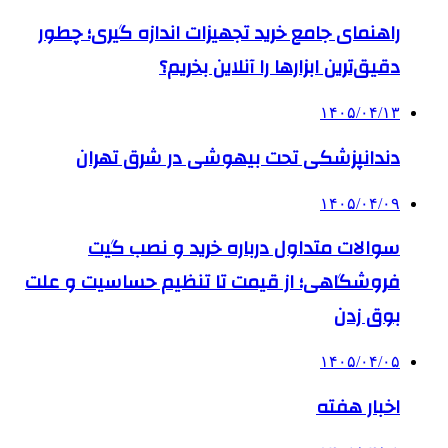
راهنمای جامع خرید تجهیزات اندازه گیری؛ چطور
دقیق‌ترین ابزارها را آنلاین بخریم؟
۱۴۰۵/۰۴/۱۳
دندانپزشکی تحت بیهوشی در شرق تهران
۱۴۰۵/۰۴/۰۹
سوالات متداول درباره خرید و نصب گیت
فروشگاهی؛ از قیمت تا تنظیم حساسیت و علت
بوق زدن
۱۴۰۵/۰۴/۰۵
اخبار هفته