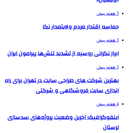
3 هفته پیش
حماسه اقتدار مردم ولایتمدار نکا
3 هفته پیش
ابراز نگرانی روسیه از تشدید تنش‌ها پیرامون ایران
3 هفته پیش
بهترین شرکت های طراحی سایت در تهران برای راه
اندازی سایت فروشگاهی و شرکتی
4 هفته پیش
اینفوگرافیک؛ آخرین وضعیت پروژه‌های سدسازی
لرستان