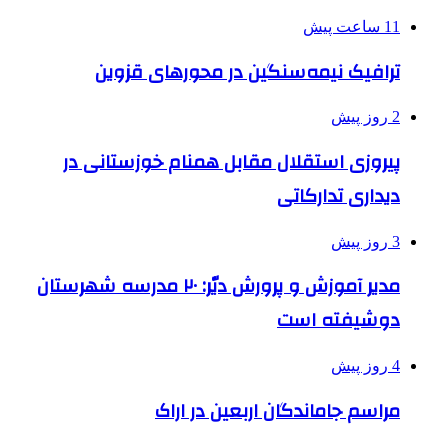
11 ساعت پیش
ترافیک نیمه‌سنگین در محورهای قزوین
2 روز پیش
پیروزی استقلال مقابل همنام خوزستانی در
دیداری تدارکاتی
3 روز پیش
مدیر آموزش و پرورش دیّر: ۲۰ مدرسه شهرستان
دوشیفته است
4 روز پیش
مراسم جاماندگان اربعین در اراک