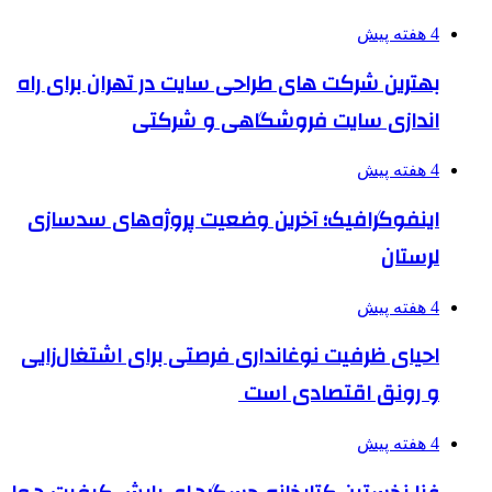
4 هفته پیش
بهترین شرکت های طراحی سایت در تهران برای راه
اندازی سایت فروشگاهی و شرکتی
4 هفته پیش
اینفوگرافیک؛ آخرین وضعیت پروژه‌های سدسازی
لرستان
4 هفته پیش
احیای ظرفیت نوغانداری فرصتی برای اشتغال‌زایی
و رونق اقتصادی است
4 هفته پیش