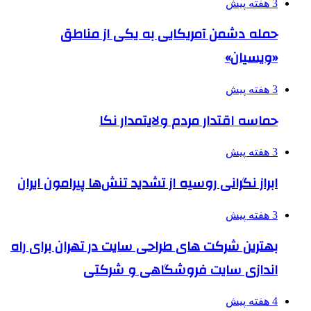
3 هفته پیش
حمله دشمن آمریکایی به یکی از مناطق
«ویسیان»
3 هفته پیش
حماسه اقتدار مردم ولایتمدار نکا
3 هفته پیش
ابراز نگرانی روسیه از تشدید تنش‌ها پیرامون ایران
3 هفته پیش
بهترین شرکت های طراحی سایت در تهران برای راه
اندازی سایت فروشگاهی و شرکتی
4 هفته پیش