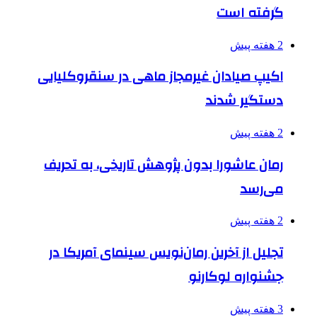
گرفته است
2 هفته پیش
اکیپ صیادان غیرمجاز ماهی در سنقروکلیایی
دستگیر شدند
2 هفته پیش
رمان عاشورا بدون پژوهش تاریخی، به تحریف
می‌رسد
2 هفته پیش
تجلیل از آخرین رمان‌نویس سینمای آمریکا در
جشنواره لوکارنو
3 هفته پیش