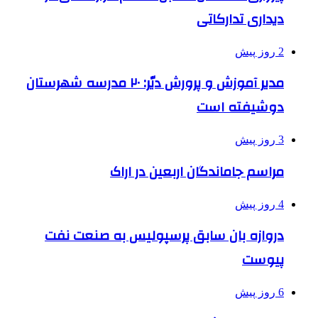
دیداری تدارکاتی
2 روز پیش
مدیر آموزش و پرورش دیّر: ۲۰ مدرسه شهرستان
دوشیفته است
3 روز پیش
مراسم جاماندگان اربعین در اراک
4 روز پیش
دروازه بان سابق پرسپولیس به صنعت نفت
پیوست
6 روز پیش