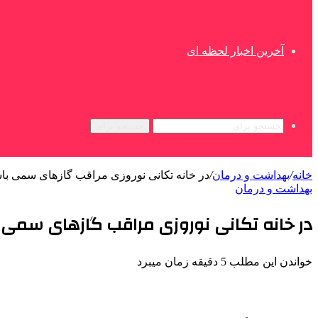
آخرین اخبار لحظه ای
جستجو برای
خانه
/
بهداشت و درمان
/
در خانه تکانی نوروزی مراقب گازهای سمی با
بهداشت و درمان
در خانه تکانی نوروزی مراقب گازهای سمی 
خواندن این مطلب 5 دقیقه زمان میبرد