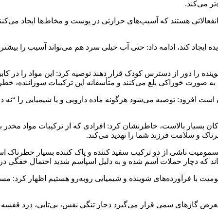
تر می‌کند.
 انفعالاتی هستند که آسیب‌های حرارتی در پوست و مخاط‌ها ایجاد می‌کنند
د شوینده را دور از دسترس کودک قرار دهند توصیه کرد: این مواد را در 
مواد را به صورت خوراکی بلع می‌کنند و متأسفانه این ترکیبات سوزانند
است افزود: توصیه می‌شود هرگونه ماده دارویی و یا شیمیایی را “نه در ی
دکان بسیار بالاست، خاطرنشان کرد: افرادی که از ترکیبات مواد مخدر ب
طرناک و سلامت فرزند شما را تهدید می‌کند.
سمومیت ناشی از دو ترکیب سفید کننده و پاک کننده بسیار خطرناک اس
اند که دچار حملات
آسم
شده و به دلیل اسپاسم شدید احتمال خفگی در ا
مسمومیت با فرآورده‌های شوینده و شیمیایی روبه‌رو هستیم اظهار کرد:
عرض گازهای سمی قرار می‌گیرد دچار تنگی نفس، بی‌تابی، درد قفسه