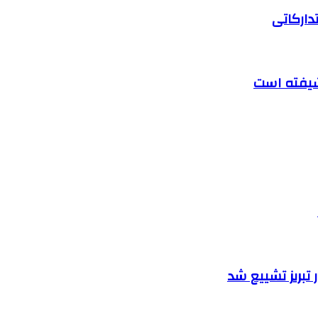
دارکاتی
تبریز تشییع شد