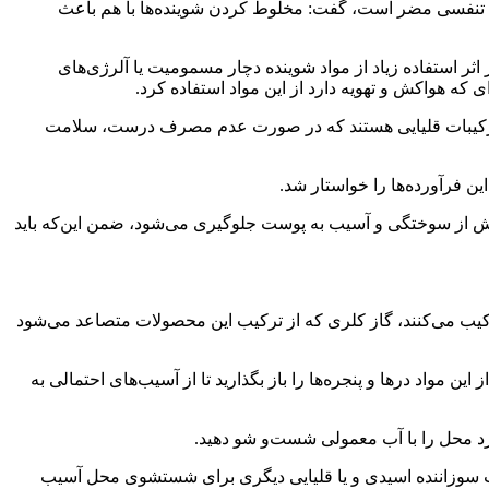
گاه تنفسی مضر است، گفت: مخلوط کردن شوینده‌ها با هم باعث
اثر استفاده زیاد از مواد شوینده دچار مسمومیت یا آلرژی‌های
ی که هواکش و تهویه دارد از این مواد استفاده کرد.
 یا ترکیبات قلیایی هستند که در صورت عدم مصرف درست، سلامت
ن فرآورده‌ها را خواستار شد.
ن روش از سوختگی و آسیب به پوست جلوگیری می‌شود، ضمن این‌که باید
ترکیب می‌کنند، گاز کلری که از ترکیب این محصولات متصاعد می‌شود
مواد درها و پنجره‌ها را باز بگذارید تا از آسیب‌های احتمالی به
د محل را با آب معمولی شست‌و شو دهید.
 یا روی پوست ریخته می‌شود از ترکیبات سوزاننده اسیدی و یا قلیایی دیگری برای شستشوی محل آسیب