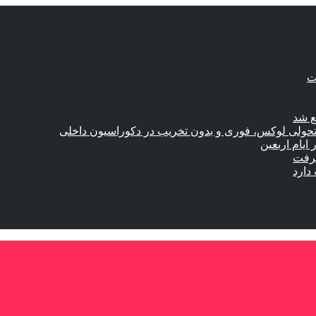
ع شد
؛ تحولی لوکس، فوری و بدون تخریب در دکوراسیون داخلی
گرفت
دارد